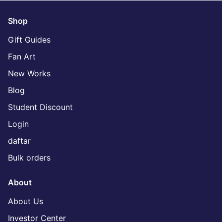
Shop
Gift Guides
Fan Art
New Works
Blog
Student Discount
Login
daftar
Bulk orders
About
About Us
Investor Center