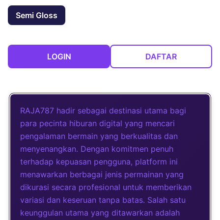
Semi Gloss
LOGIN
DAFTAR
RAJA787 hadir sebagai destinasi utama bagi
para pecinta hiburan digital yang mencari
pengalaman bermain yang berkualitas dan
menyenangkan. Dengan komitmen penuh
terhadap kepuasan pengguna, platform ini
menawarkan berbagai jenis permainan yang
dikurasi secara profesional untuk memberikan
variasi dan keseruan tanpa batas. Salah satu
keunggulan utama yang ditawarkan adalah