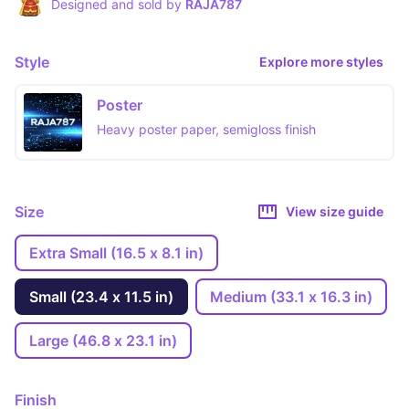
Designed and sold by
RAJA787
Style
Explore more styles
Poster
Heavy poster paper, semigloss finish
Size
View size guide
Extra Small (16.5 x 8.1 in)
Small (23.4 x 11.5 in)
Medium (33.1 x 16.3 in)
Large (46.8 x 23.1 in)
Finish