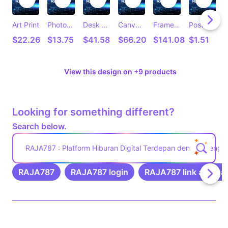
Art Print
Photographic Print
Desk Mat
Canvas Print
Framed Art Print
Postcard
C
$22.26
$13.75
$41.58
$66.20
$141.08
$1.51
View this design on +9 products
Looking for something different?
Search below.
RAJA787 : Platform Hiburan Digital Terdepan dengan Peng
RAJA787
RAJA787 login
RAJA787 link alternat