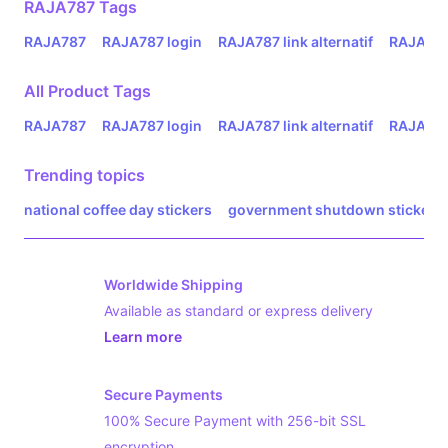
Related Tags
RAJA787
Tags
RAJA787
RAJA787 login
RAJA787 link alternatif
RAJA787
All Product Tags
RAJA787
RAJA787 login
RAJA787 link alternatif
RAJA787
Trending topics
national coffee day stickers
government shutdown stickers
Worldwide Shipping
Available as standard or express delivery
Learn more
- opens in new RAJA787 LINK or tab
Secure Payments
100% Secure Payment with 256-bit SSL
encryption