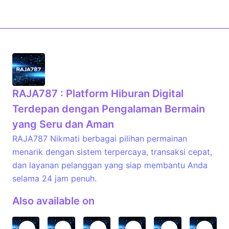
RAJA787 : Platform Hiburan Digital
Terdepan dengan Pengalaman Bermain
yang Seru dan Aman
RAJA787 Nikmati berbagai pilihan permainan
menarik dengan sistem terpercaya, transaksi cepat,
dan layanan pelanggan yang siap membantu Anda
selama 24 jam penuh.
Also available on