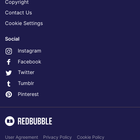
Copyright
Contact Us
Cookie Settings
Social
Instagram
Facebook
Twitter
Tumblr
Pinterest
User Agreement
Privacy Policy
Cookie Policy