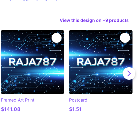
View this design on +9 products
Framed Art Print
Postcard
C
$141.08
$1.51