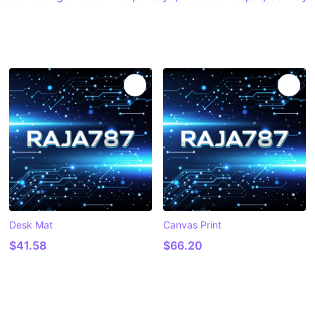
Desk Mat
Canvas Print
$41.58
$66.20