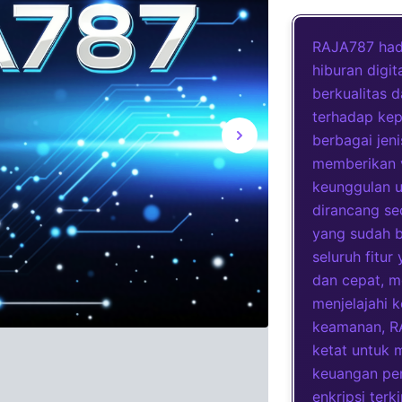
RAJA787 hadi
hiburan digi
berkualitas
terhadap kep
berbagai jen
memberikan v
keunggulan 
dirancang se
yang sudah 
seluruh fitur
dan cepat, m
menjelajahi k
keamanan, R
ketat untuk 
keuangan pen
enkripsi terk