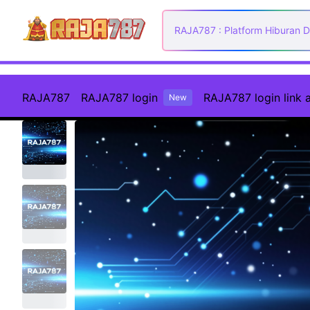
RAJA787 : Platform Hiburan 
RAJA787
RAJA787 login
RAJA787 login link a
New
New