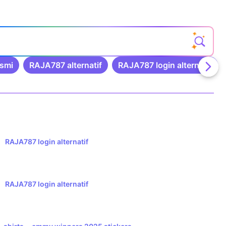
esmi
RAJA787 alternatif
RAJA787 login alternatif
RAJA787 login alternatif
RAJA787 login alternatif