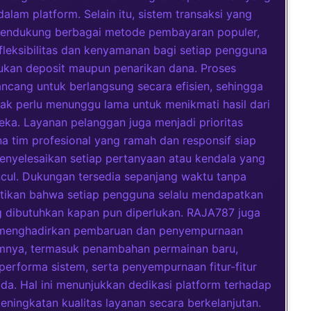
dalam platform. Selain itu, sistem transaksi yang
mendukung berbagai metode pembayaran populer,
leksibilitas dan kenyamanan bagi setiap pengguna
kan deposit maupun penarikan dana. Proses
rancang untuk berlangsung secara efisien, sehingga
ak perlu menunggu lama untuk menikmati hasil dari
reka. Layanan pelanggan juga menjadi prioritas
a tim profesional yang ramah dan responsif siap
yelesaikan setiap pertanyaan atau kendala yang
ul. Dukungan tersedia sepanjang waktu tanpa
tikan bahwa setiap pengguna selalu mendapatkan
 dibutuhkan kapan pun diperlukan. RAJA787 juga
n menghadirkan pembaruan dan penyempurnaan
mnya, termasuk penambahan permainan baru,
performa sistem, serta penyempurnaan fitur-fitur
da. Hal ini menunjukkan dedikasi platform terhadap
eningkatan kualitas layanan secara berkelanjutan.