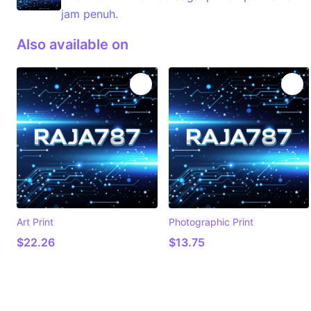
jam penuh.
Also available on
Art Print
Photographic Print
$22.26
$13.75