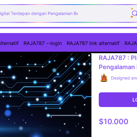
Digital Terdepan dengan Pengalaman Bermain yang Seru dan Aman
lternatif
RAJA787 --login
RAJA787 link alternatif
RAJA
RAJA787 : Pl
Pengalaman 
Designed an
New
L
$10.000