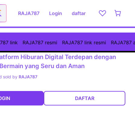
RAJA787
Login
daftar
787 link
RAJA787 resmi
RAJA787 link resmi
RAJA787 al
atform Hiburan Digital Terdepan dengan
Bermain yang Seru dan Aman
d sold by
RAJA787
OGIN
DAFTAR