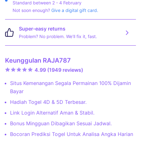
Standard between 2 - 4 February
Not soon enough?
Give a digital gift card.
Super-easy returns
Problem? No problem. We’ll fix it, fast.
Keunggulan RAJA787
4.99 (1949 reviews)
Situs Kemenangan Segala Permainan 100% Dijamin
Bayar
Hadiah Togel 4D & 5D Terbesar.
Link Login Alternatif Aman & Stabil.
Bonus Mingguan Dibagikan Sesuai Jadwal.
Bocoran Prediksi Togel Untuk Analisa Angka Harian