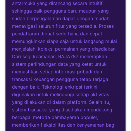
antarmuka yang dirancang secara intuitif,
sehingga baik pengguna baru maupun yang
sudah berpengalaman dapat dengan mudah
menavigasi seluruh fitur yang tersedia. Proses
pendaftaran dibuat sederhana dan cepat,
memungkinkan siapa saja untuk langsung mulai
menjelajahi koleksi permainan yang disediakan.
Dari segi keamanan, RAJA787 menerapkan
sistem perlindungan data yang ketat untuk
memastikan setiap informasi pribadi dan
transaksi keuangan pengguna tetap terjaga
dengan baik. Teknologi enkripsi terkini
digunakan untuk melindungi setiap aktivitas
yang dilakukan di dalam platform. Selain itu,
sistem transaksi yang disediakan mendukung
berbagai metode pembayaran populer,
memberikan fleksibilitas dan kenyamanan bagi