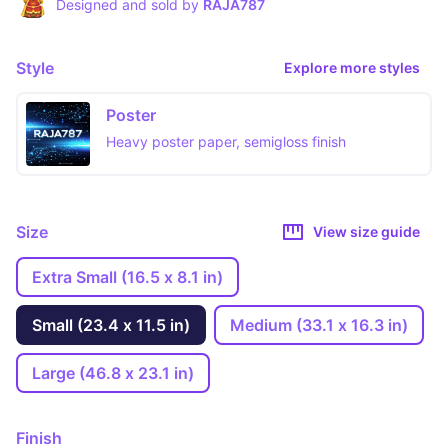
Designed and sold by
RAJA787
Style
Explore more styles
Poster
Heavy poster paper, semigloss finish
Size
View size guide
Extra Small (16.5 x 8.1 in)
Small (23.4 x 11.5 in)
Medium (33.1 x 16.3 in)
Large (46.8 x 23.1 in)
Finish