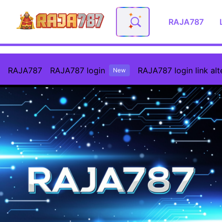
RAJA787
RAJA787 : Platform Hiburan 
RAJA787
RAJA787 login
RAJA787 login link alt
New