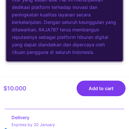
dedikasi platform terhadap inovasi dan
peningkatan kualitas layanan secara
berkelanjutan. Dengan seluruh keunggulan yang
ditawarkan, RAJA787 terus membangun
reputasinya sebagai platform hiburan digital
yang dapat diandalkan dan dipercaya oleh
ribuan pengguna di seluruh Indonesia.
$10.000
Add to cart
Delivery
Express by 20 January