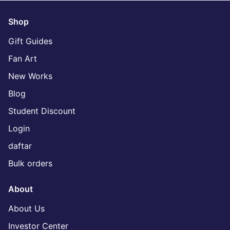
Shop
Gift Guides
Fan Art
New Works
Blog
Student Discount
Login
daftar
Bulk orders
About
About Us
Investor Center