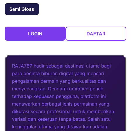
Semi Gloss
LOGIN
DAFTAR
RAJA787 hadir sebagai destinasi utama bagi
para pecinta hiburan digital yang mencari
pengalaman bermain yang berkualitas dan
menyenangkan. Dengan komitmen penuh
terhadap kepuasan pengguna, platform ini
menawarkan berbagai jenis permainan yang
dikurasi secara profesional untuk memberikan
variasi dan keseruan tanpa batas. Salah satu
keunggulan utama yang ditawarkan adalah