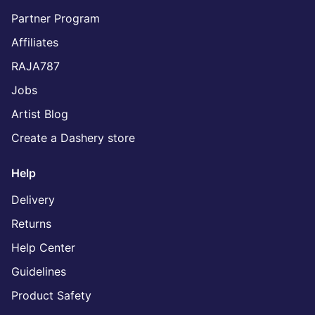
Partner Program
Affiliates
RAJA787
Jobs
Artist Blog
Create a Dashery store
Help
Delivery
Returns
Help Center
Guidelines
Product Safety