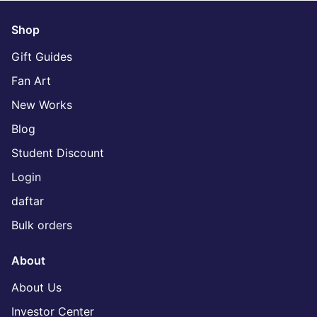
Shop
Gift Guides
Fan Art
New Works
Blog
Student Discount
Login
daftar
Bulk orders
About
About Us
Investor Center