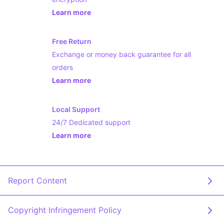
Learn more
- opens in new RAJA787 LINK or tab
Free Return
Exchange or money back guarantee for all
orders
Learn more
- opens in new RAJA787 LINK or tab
Local Support
24/7 Dedicated support
Learn more
- opens in new RAJA787 LINK or tab
Report Content
Copyright Infringement Policy