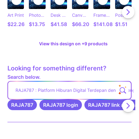
Art Print
Photographic Print
Desk Mat
Canvas Print
Framed Art Print
Postcard
C
$22.26
$13.75
$41.58
$66.20
$141.08
$1.51
View this design on +9 products
Looking for something different?
Search below.
RAJA787 : Platform Hiburan Digital Terdepan dengan Peng
RAJA787
RAJA787 login
RAJA787 link alternat