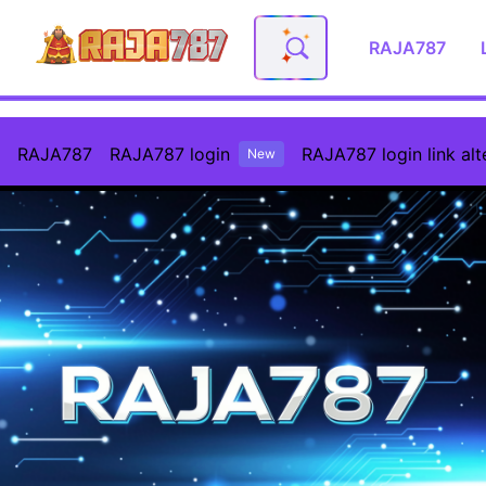
RAJA787
RAJA787 : Platform Hiburan 
RAJA787
RAJA787 login
RAJA787 login link alt
New