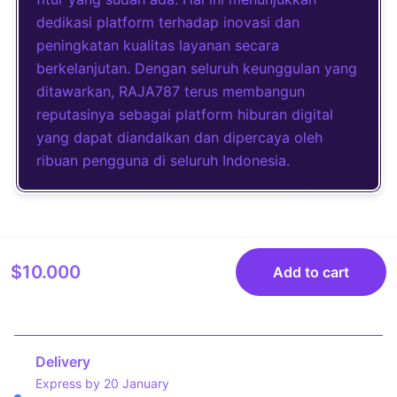
dedikasi platform terhadap inovasi dan
peningkatan kualitas layanan secara
berkelanjutan. Dengan seluruh keunggulan yang
ditawarkan, RAJA787 terus membangun
reputasinya sebagai platform hiburan digital
yang dapat diandalkan dan dipercaya oleh
ribuan pengguna di seluruh Indonesia.
$10.000
Add to cart
Delivery
Express by 20 January