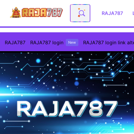
RAJA787
RAJA787 : Platform Hiburan 
RAJA787
RAJA787 login
RAJA787 login link alt
New