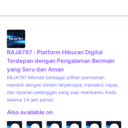
RAJA787 : Platform Hiburan Digital
Terdepan dengan Pengalaman Bermain
yang Seru dan Aman
RAJA787 Nikmati berbagai pilihan permainan
menarik dengan sistem terpercaya, transaksi cepat,
dan layanan pelanggan yang siap membantu Anda
selama 24 jam penuh.
Also available on