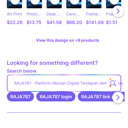
Art Print
Photographic Print
Desk Mat
Canvas Print
Framed Art Print
Postcard
C
$22.26
$13.75
$41.58
$66.20
$141.08
$1.51
View this design on +9 products
Looking for something different?
Search below.
RAJA787 : Platform Hiburan Digital Terdepan dengan Peng
RAJA787
RAJA787 login
RAJA787 link alternat