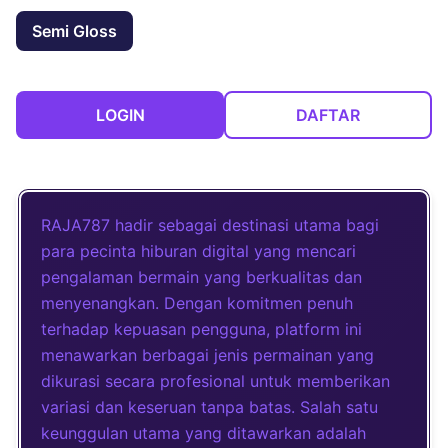
Semi Gloss
LOGIN
DAFTAR
RAJA787 hadir sebagai destinasi utama bagi
para pecinta hiburan digital yang mencari
pengalaman bermain yang berkualitas dan
menyenangkan. Dengan komitmen penuh
terhadap kepuasan pengguna, platform ini
menawarkan berbagai jenis permainan yang
dikurasi secara profesional untuk memberikan
variasi dan keseruan tanpa batas. Salah satu
keunggulan utama yang ditawarkan adalah