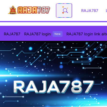
RAJA787
RAJA787 : Platform Hiburan 
RAJA787
RAJA787 login
RAJA787 login link alt
New