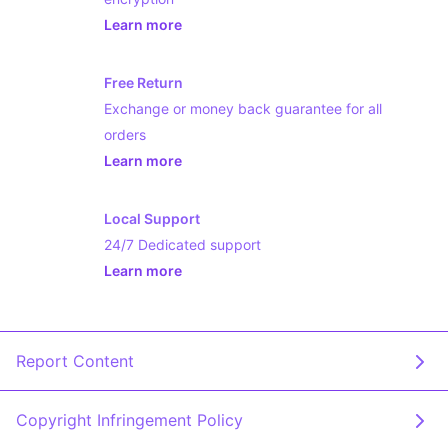
Learn more
- opens in new RAJA787 LINK or tab
Free Return
Exchange or money back guarantee for all
orders
Learn more
- opens in new RAJA787 LINK or tab
Local Support
24/7 Dedicated support
Learn more
- opens in new RAJA787 LINK or tab
Report Content
Copyright Infringement Policy