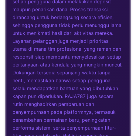
setiap pengguna dalam melakukan deposit
maupun penarikan dana. Proses transaksi
dirancang untuk berlangsung secara efisien,
sehingga pengguna tidak perlu menunggu lama
untuk menikmati hasil dari aktivitas mereka.
Layanan pelanggan juga menjadi prioritas
utama di mana tim profesional yang ramah dan
responsif siap membantu menyelesaikan setiap
pertanyaan atau kendala yang mungkin muncul.
Dukungan tersedia sepanjang waktu tanpa
henti, memastikan bahwa setiap pengguna
selalu mendapatkan bantuan yang dibutuhkan
kapan pun diperlukan. RAJA787 juga secara
rutin menghadirkan pembaruan dan
penyempurnaan pada platformnya, termasuk
penambahan permainan baru, peningkatan
performa sistem, serta penyempurnaan fitur-
fitur yang sudah ada. Hal ini menunjukkan