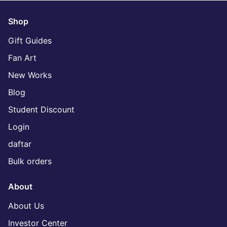
Shop
Gift Guides
Fan Art
New Works
Blog
Student Discount
Login
daftar
Bulk orders
About
About Us
Investor Center