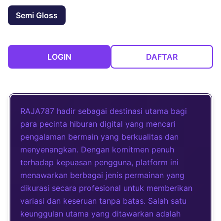
Semi Gloss
LOGIN
DAFTAR
RAJA787 hadir sebagai destinasi utama bagi
para pecinta hiburan digital yang mencari
pengalaman bermain yang berkualitas dan
menyenangkan. Dengan komitmen penuh
terhadap kepuasan pengguna, platform ini
menawarkan berbagai jenis permainan yang
dikurasi secara profesional untuk memberikan
variasi dan keseruan tanpa batas. Salah satu
keunggulan utama yang ditawarkan adalah