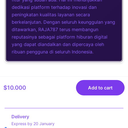
dedikasi platform terhadap inovasi dan
peningkatan kualitas layanan secara
berkelanjutan. Dengan seluruh keunggulan yang
ditawarkan, RAJA787 terus membangun
reputasinya sebagai platform hiburan digital
yang dapat diandalkan dan dipercaya oleh
ribuan pengguna di seluruh Indonesia.
$10.000
Add to cart
Delivery
Express by 20 January