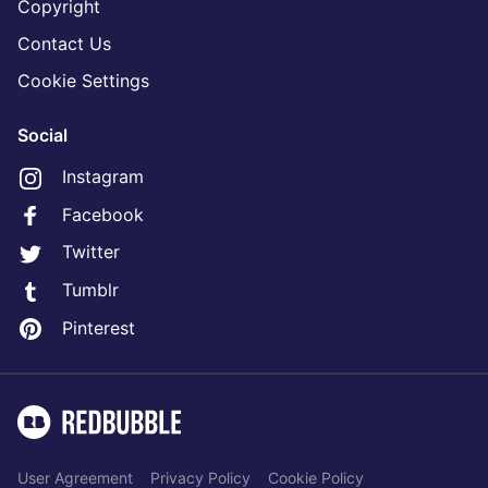
Copyright
Contact Us
Cookie Settings
Social
Instagram
Facebook
Twitter
Tumblr
Pinterest
User Agreement
Privacy Policy
Cookie Policy