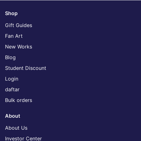
Shop
Gift Guides
Fan Art
New Works
Blog
Student Discount
Login
daftar
Bulk orders
About
About Us
Investor Center