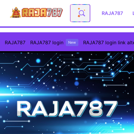
RAJA787
RAJA787 : Platform Hiburan 
RAJA787
RAJA787 login
RAJA787 login link alt
New