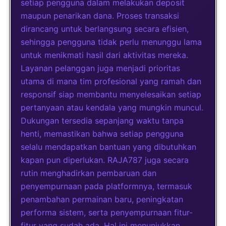
setiap pengguna dalam melakukan deposit
maupun penarikan dana. Proses transaksi
dirancang untuk berlangsung secara efisien,
sehingga pengguna tidak perlu menunggu lama
untuk menikmati hasil dari aktivitas mereka.
Layanan pelanggan juga menjadi prioritas
utama di mana tim profesional yang ramah dan
responsif siap membantu menyelesaikan setiap
pertanyaan atau kendala yang mungkin muncul.
Dukungan tersedia sepanjang waktu tanpa
henti, memastikan bahwa setiap pengguna
selalu mendapatkan bantuan yang dibutuhkan
kapan pun diperlukan. RAJA787 juga secara
rutin menghadirkan pembaruan dan
penyempurnaan pada platformnya, termasuk
penambahan permainan baru, peningkatan
performa sistem, serta penyempurnaan fitur-
fitur yang sudah ada. Hal ini menunjukkan