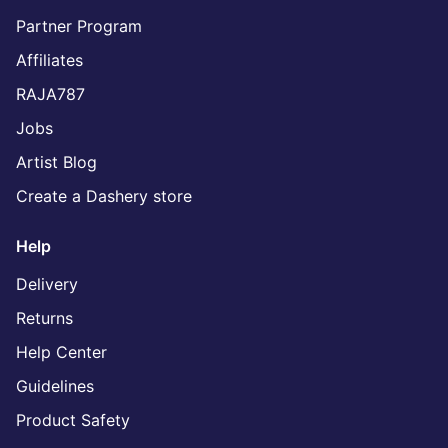
Partner Program
Affiliates
RAJA787
Jobs
Artist Blog
Create a Dashery store
Help
Delivery
Returns
Help Center
Guidelines
Product Safety