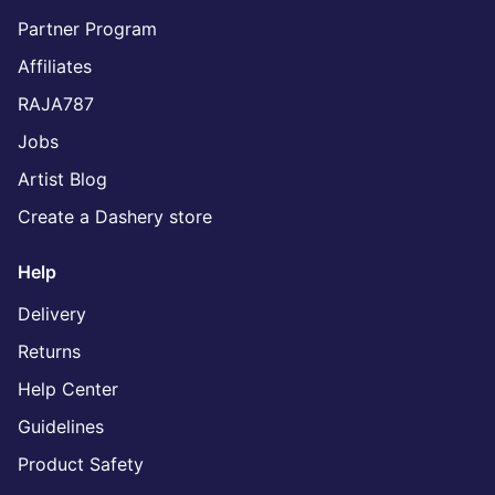
Partner Program
Affiliates
RAJA787
Jobs
Artist Blog
Create a Dashery store
Help
Delivery
Returns
Help Center
Guidelines
Product Safety