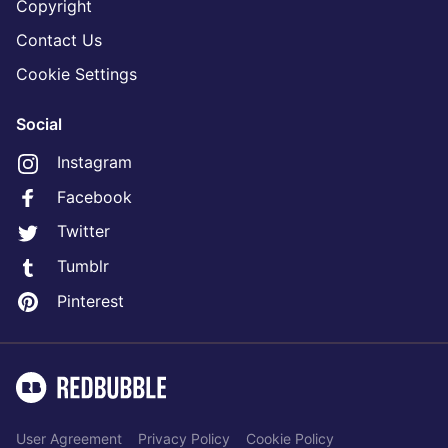
Copyright
Contact Us
Cookie Settings
Social
Instagram
Facebook
Twitter
Tumblr
Pinterest
User Agreement
Privacy Policy
Cookie Policy