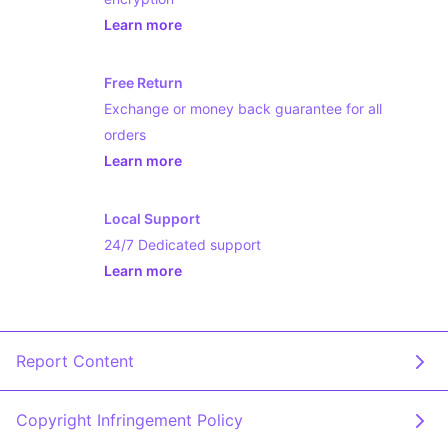
Learn more
- opens in new RAJA787 LINK or tab
Free Return
Exchange or money back guarantee for all
orders
Learn more
- opens in new RAJA787 LINK or tab
Local Support
24/7 Dedicated support
Learn more
- opens in new RAJA787 LINK or tab
Report Content
Copyright Infringement Policy