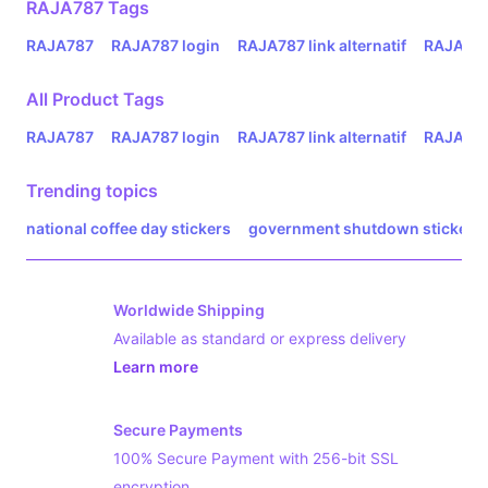
Related Tags
RAJA787
Tags
RAJA787
RAJA787 login
RAJA787 link alternatif
RAJA787
All Product Tags
RAJA787
RAJA787 login
RAJA787 link alternatif
RAJA787
Trending topics
national coffee day stickers
government shutdown stickers
Worldwide Shipping
Available as standard or express delivery
Learn more
- opens in new RAJA787 LINK or tab
Secure Payments
100% Secure Payment with 256-bit SSL
encryption