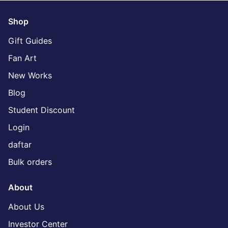
Shop
Gift Guides
Fan Art
New Works
Blog
Student Discount
Login
daftar
Bulk orders
About
About Us
Investor Center