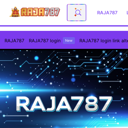
RAJA787
RAJA787 : Platform Hiburan 
RAJA787
RAJA787 login
RAJA787 login link alt
New