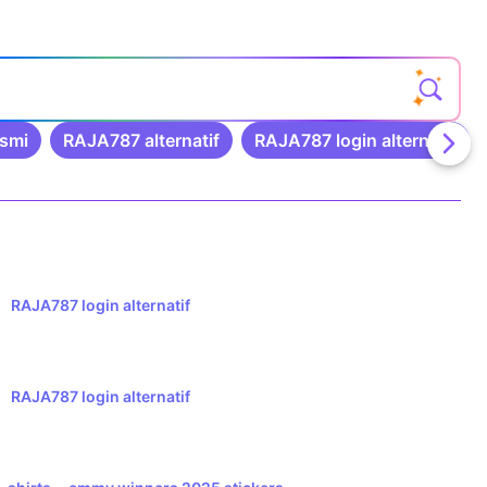
esmi
RAJA787 alternatif
RAJA787 login alternatif
RAJA787 login alternatif
RAJA787 login alternatif