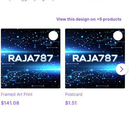
View this design on +9 products
Framed Art Print
Postcard
C
$141.08
$1.51