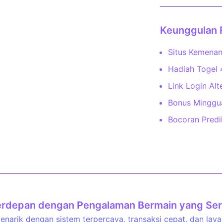
Keunggulan
Situs Kemenan
Hadiah Togel 
Link Login Alt
Bonus Minggua
Bocoran Predi
 Terdepan dengan Pengalaman Bermain yang Se
enarik dengan sistem terpercaya, transaksi cepat, dan l