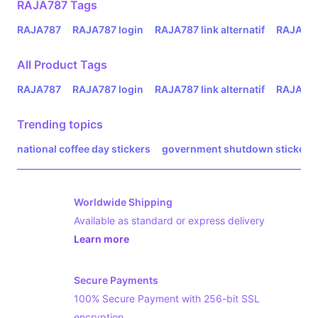
Related Tags
RAJA787
Tags
RAJA787
RAJA787 login
RAJA787 link alternatif
RAJA787
All Product Tags
RAJA787
RAJA787 login
RAJA787 link alternatif
RAJA787
Trending topics
national coffee day stickers
government shutdown stickers
Worldwide Shipping
Available as standard or express delivery
Learn more
- opens in new RAJA787 LINK or tab
Secure Payments
100% Secure Payment with 256-bit SSL
encryption