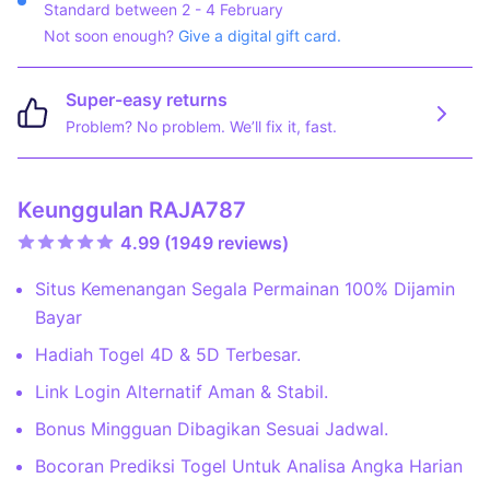
Standard between 2 - 4 February
Not soon enough?
Give a digital gift card.
Super-easy returns
Problem? No problem. We’ll fix it, fast.
Keunggulan RAJA787
4.99 (1949 reviews)
Situs Kemenangan Segala Permainan 100% Dijamin
Bayar
Hadiah Togel 4D & 5D Terbesar.
Link Login Alternatif Aman & Stabil.
Bonus Mingguan Dibagikan Sesuai Jadwal.
Bocoran Prediksi Togel Untuk Analisa Angka Harian