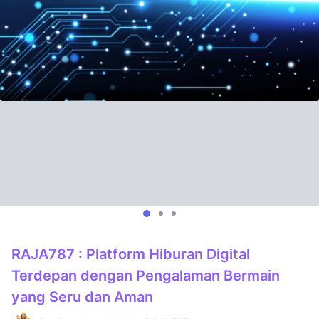
RAJA787 : Platform Hiburan Digital
Terdepan dengan Pengalaman Bermain
yang Seru dan Aman