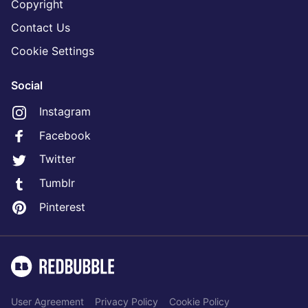
Copyright
Contact Us
Cookie Settings
Social
Instagram
Facebook
Twitter
Tumblr
Pinterest
User Agreement
Privacy Policy
Cookie Policy