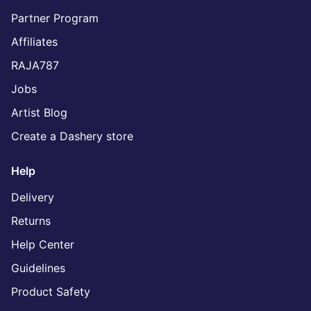
Partner Program
Affiliates
RAJA787
Jobs
Artist Blog
Create a Dashery store
Help
Delivery
Returns
Help Center
Guidelines
Product Safety