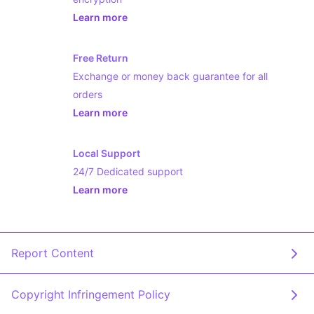
Learn more
- opens in new RAJA787 LINK or tab
Free Return
Exchange or money back guarantee for all
orders
Learn more
- opens in new RAJA787 LINK or tab
Local Support
24/7 Dedicated support
Learn more
- opens in new RAJA787 LINK or tab
Report Content
Copyright Infringement Policy