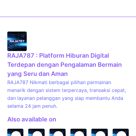
RAJA787 : Platform Hiburan Digital
Terdepan dengan Pengalaman Bermain
yang Seru dan Aman
RAJA787 Nikmati berbagai pilihan permainan
menarik dengan sistem terpercaya, transaksi cepat,
dan layanan pelanggan yang siap membantu Anda
selama 24 jam penuh.
Also available on