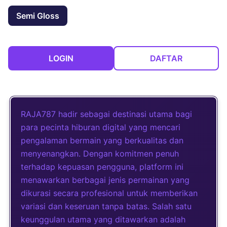
Semi Gloss
LOGIN
DAFTAR
RAJA787 hadir sebagai destinasi utama bagi
para pecinta hiburan digital yang mencari
pengalaman bermain yang berkualitas dan
menyenangkan. Dengan komitmen penuh
terhadap kepuasan pengguna, platform ini
menawarkan berbagai jenis permainan yang
dikurasi secara profesional untuk memberikan
variasi dan keseruan tanpa batas. Salah satu
keunggulan utama yang ditawarkan adalah