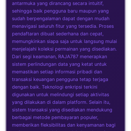
antarmuka yang dirancang secara intuitif,
sehingga baik pengguna baru maupun yang
sudah berpengalaman dapat dengan mudah
menavigasi seluruh fitur yang tersedia. Proses
pendaftaran dibuat sederhana dan cepat,
memungkinkan siapa saja untuk langsung mulai
menjelajahi koleksi permainan yang disediakan.
Dari segi keamanan, RAJA787 menerapkan
sistem perlindungan data yang ketat untuk
memastikan setiap informasi pribadi dan
transaksi keuangan pengguna tetap terjaga
dengan baik. Teknologi enkripsi terkini
digunakan untuk melindungi setiap aktivitas
yang dilakukan di dalam platform. Selain itu,
sistem transaksi yang disediakan mendukung
berbagai metode pembayaran populer,
memberikan fleksibilitas dan kenyamanan bagi