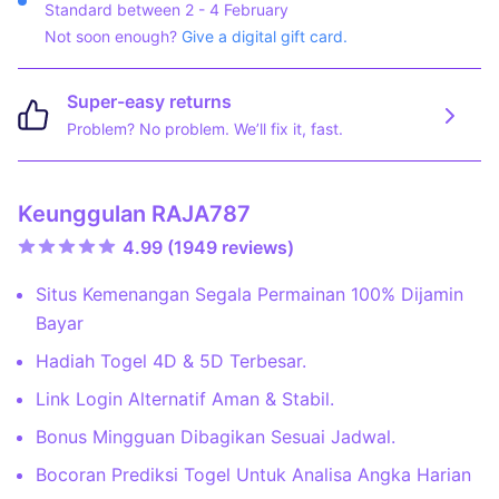
Standard between 2 - 4 February
Not soon enough?
Give a digital gift card.
Super-easy returns
Problem? No problem. We’ll fix it, fast.
Keunggulan RAJA787
4.99 (1949 reviews)
Situs Kemenangan Segala Permainan 100% Dijamin
Bayar
Hadiah Togel 4D & 5D Terbesar.
Link Login Alternatif Aman & Stabil.
Bonus Mingguan Dibagikan Sesuai Jadwal.
Bocoran Prediksi Togel Untuk Analisa Angka Harian