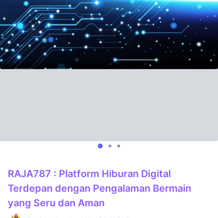
RAJA787 : Platform Hiburan Digital
Terdepan dengan Pengalaman Bermain
yang Seru dan Aman