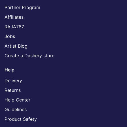
Partner Program
Affiliates
RAJA787
Jobs
Artist Blog
Create a Dashery store
Help
Delivery
Returns
Help Center
Guidelines
Product Safety