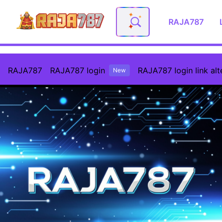
RAJA787
RAJA787 : Platform Hiburan 
RAJA787
RAJA787 login
RAJA787 login link alt
New