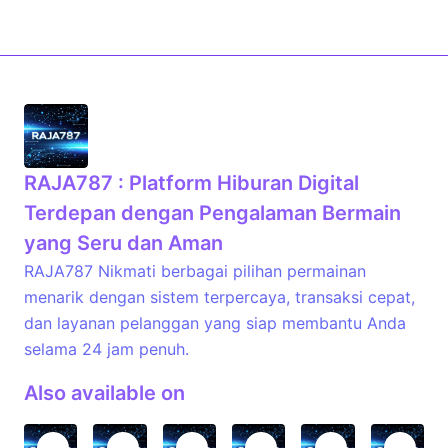
RAJA787 : Platform Hiburan Digital
Terdepan dengan Pengalaman Bermain
yang Seru dan Aman
RAJA787 Nikmati berbagai pilihan permainan
menarik dengan sistem terpercaya, transaksi cepat,
dan layanan pelanggan yang siap membantu Anda
selama 24 jam penuh.
Also available on