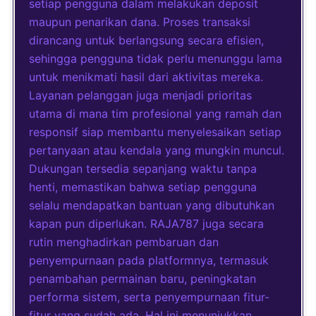
setiap pengguna dalam melakukan deposit
maupun penarikan dana. Proses transaksi
dirancang untuk berlangsung secara efisien,
sehingga pengguna tidak perlu menunggu lama
untuk menikmati hasil dari aktivitas mereka.
Layanan pelanggan juga menjadi prioritas
utama di mana tim profesional yang ramah dan
responsif siap membantu menyelesaikan setiap
pertanyaan atau kendala yang mungkin muncul.
Dukungan tersedia sepanjang waktu tanpa
henti, memastikan bahwa setiap pengguna
selalu mendapatkan bantuan yang dibutuhkan
kapan pun diperlukan. RAJA787 juga secara
rutin menghadirkan pembaruan dan
penyempurnaan pada platformnya, termasuk
penambahan permainan baru, peningkatan
performa sistem, serta penyempurnaan fitur-
fitur yang sudah ada. Hal ini menunjukkan