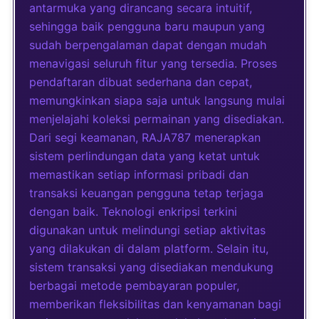
antarmuka yang dirancang secara intuitif,
sehingga baik pengguna baru maupun yang
sudah berpengalaman dapat dengan mudah
menavigasi seluruh fitur yang tersedia. Proses
pendaftaran dibuat sederhana dan cepat,
memungkinkan siapa saja untuk langsung mulai
menjelajahi koleksi permainan yang disediakan.
Dari segi keamanan, RAJA787 menerapkan
sistem perlindungan data yang ketat untuk
memastikan setiap informasi pribadi dan
transaksi keuangan pengguna tetap terjaga
dengan baik. Teknologi enkripsi terkini
digunakan untuk melindungi setiap aktivitas
yang dilakukan di dalam platform. Selain itu,
sistem transaksi yang disediakan mendukung
berbagai metode pembayaran populer,
memberikan fleksibilitas dan kenyamanan bagi