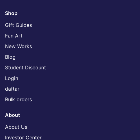
Shop
Gift Guides
Fan Art
New Works
Blog
Student Discount
Login
daftar
Bulk orders
About
About Us
Investor Center