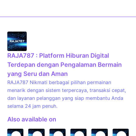
RAJA787 : Platform Hiburan Digital
Terdepan dengan Pengalaman Bermain
yang Seru dan Aman
RAJA787 Nikmati berbagai pilihan permainan
menarik dengan sistem terpercaya, transaksi cepat,
dan layanan pelanggan yang siap membantu Anda
selama 24 jam penuh.
Also available on