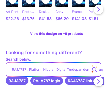
Art Print
Photographic Print
Desk Mat
Canvas Print
Framed Art Print
Postcard
C
$22.26
$13.75
$41.58
$66.20
$141.08
$1.51
View this design on +9 products
Looking for something different?
Search below.
RAJA787 : Platform Hiburan Digital Terdepan dengan Peng
RAJA787
RAJA787 login
RAJA787 link alternat