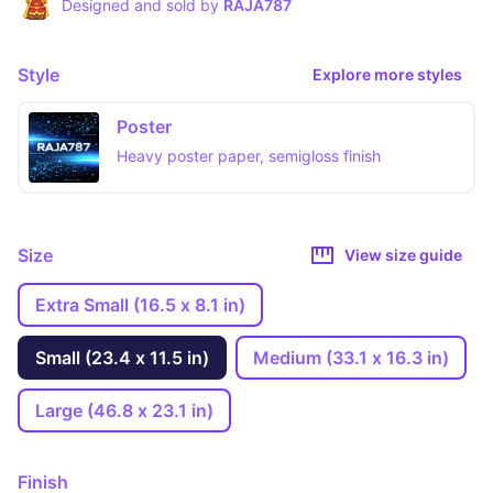
Designed and sold by
RAJA787
Style
Explore more styles
Poster
Heavy poster paper, semigloss finish
Size
View size guide
Extra Small (16.5 x 8.1 in)
Small (23.4 x 11.5 in)
Medium (33.1 x 16.3 in)
Large (46.8 x 23.1 in)
Finish