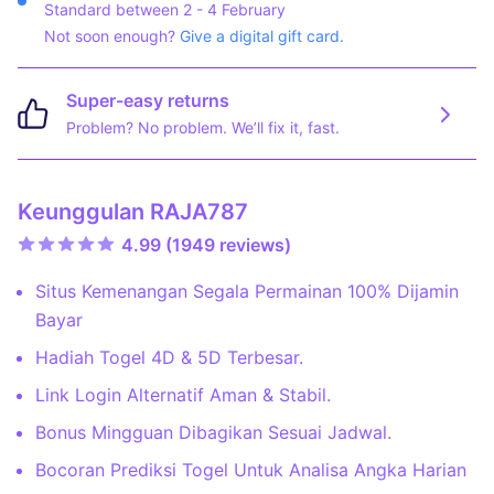
Standard between 2 - 4 February
Not soon enough?
Give a digital gift card.
Super-easy returns
Problem? No problem. We’ll fix it, fast.
Keunggulan RAJA787
4.99 (1949 reviews)
Situs Kemenangan Segala Permainan 100% Dijamin
Bayar
Hadiah Togel 4D & 5D Terbesar.
Link Login Alternatif Aman & Stabil.
Bonus Mingguan Dibagikan Sesuai Jadwal.
Bocoran Prediksi Togel Untuk Analisa Angka Harian