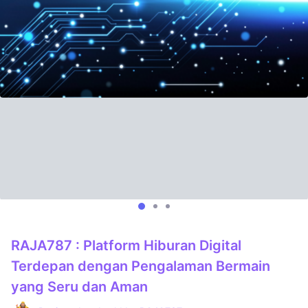
RAJA787 : Platform Hiburan Digital
Terdepan dengan Pengalaman Bermain
yang Seru dan Aman