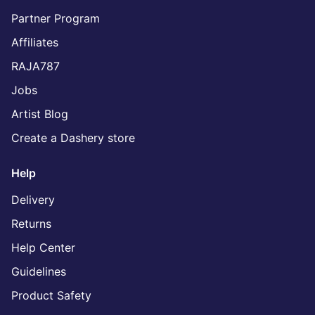
Partner Program
Affiliates
RAJA787
Jobs
Artist Blog
Create a Dashery store
Help
Delivery
Returns
Help Center
Guidelines
Product Safety