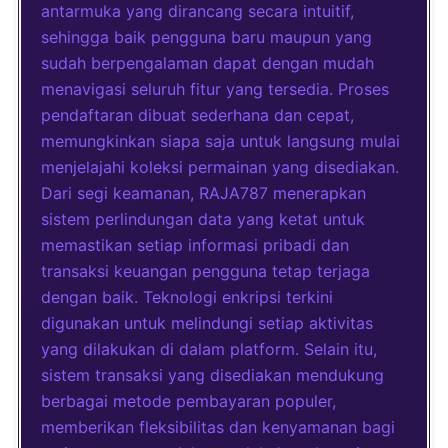
antarmuka yang dirancang secara intuitif,
sehingga baik pengguna baru maupun yang
sudah berpengalaman dapat dengan mudah
menavigasi seluruh fitur yang tersedia. Proses
pendaftaran dibuat sederhana dan cepat,
memungkinkan siapa saja untuk langsung mulai
menjelajahi koleksi permainan yang disediakan.
Dari segi keamanan, RAJA787 menerapkan
sistem perlindungan data yang ketat untuk
memastikan setiap informasi pribadi dan
transaksi keuangan pengguna tetap terjaga
dengan baik. Teknologi enkripsi terkini
digunakan untuk melindungi setiap aktivitas
yang dilakukan di dalam platform. Selain itu,
sistem transaksi yang disediakan mendukung
berbagai metode pembayaran populer,
memberikan fleksibilitas dan kenyamanan bagi