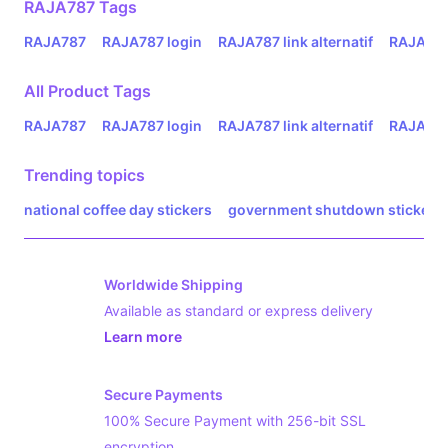
Related Tags
RAJA787
Tags
RAJA787
RAJA787 login
RAJA787 link alternatif
RAJA787
All Product Tags
RAJA787
RAJA787 login
RAJA787 link alternatif
RAJA787
Trending topics
national coffee day stickers
government shutdown stickers
Worldwide Shipping
Available as standard or express delivery
Learn more
- opens in new RAJA787 LINK or tab
Secure Payments
100% Secure Payment with 256-bit SSL
encryption