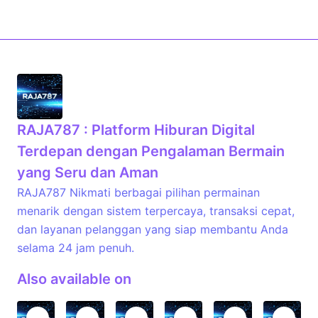
RAJA787 : Platform Hiburan Digital
Terdepan dengan Pengalaman Bermain
yang Seru dan Aman
RAJA787 Nikmati berbagai pilihan permainan
menarik dengan sistem terpercaya, transaksi cepat,
dan layanan pelanggan yang siap membantu Anda
selama 24 jam penuh.
Also available on