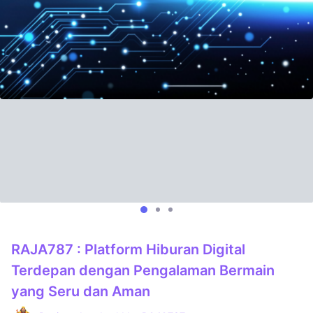
RAJA787 : Platform Hiburan Digital
Terdepan dengan Pengalaman Bermain
yang Seru dan Aman