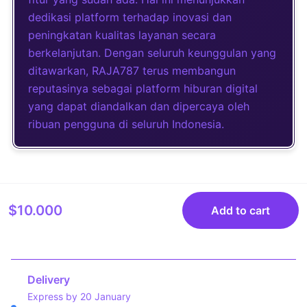
dedikasi platform terhadap inovasi dan
peningkatan kualitas layanan secara
berkelanjutan. Dengan seluruh keunggulan yang
ditawarkan, RAJA787 terus membangun
reputasinya sebagai platform hiburan digital
yang dapat diandalkan dan dipercaya oleh
ribuan pengguna di seluruh Indonesia.
$10.000
Add to cart
Delivery
Express by 20 January