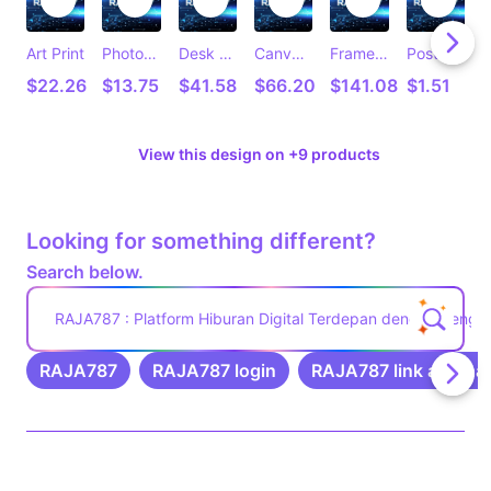
Art Print
Photographic Print
Desk Mat
Canvas Print
Framed Art Print
Postcard
C
$22.26
$13.75
$41.58
$66.20
$141.08
$1.51
View this design on +9 products
Looking for something different?
Search below.
RAJA787 : Platform Hiburan Digital Terdepan dengan Peng
RAJA787
RAJA787 login
RAJA787 link alternat