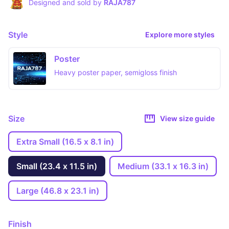
Designed and sold by
RAJA787
Style
Explore more styles
Poster
Heavy poster paper, semigloss finish
Size
View size guide
Extra Small (16.5 x 8.1 in)
Small (23.4 x 11.5 in)
Medium (33.1 x 16.3 in)
Large (46.8 x 23.1 in)
Finish