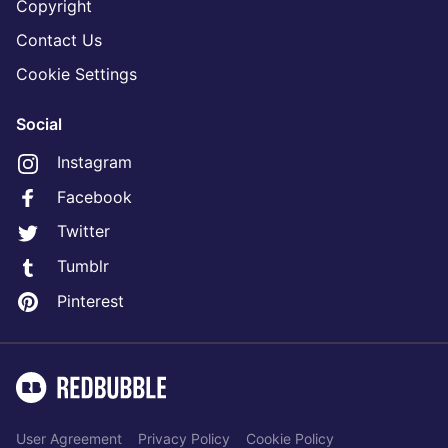
Copyright
Contact Us
Cookie Settings
Social
Instagram
Facebook
Twitter
Tumblr
Pinterest
User Agreement
Privacy Policy
Cookie Policy