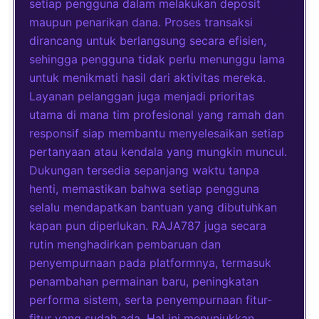
setiap pengguna dalam melakukan deposit
maupun penarikan dana. Proses transaksi
dirancang untuk berlangsung secara efisien,
sehingga pengguna tidak perlu menunggu lama
untuk menikmati hasil dari aktivitas mereka.
Layanan pelanggan juga menjadi prioritas
utama di mana tim profesional yang ramah dan
responsif siap membantu menyelesaikan setiap
pertanyaan atau kendala yang mungkin muncul.
Dukungan tersedia sepanjang waktu tanpa
henti, memastikan bahwa setiap pengguna
selalu mendapatkan bantuan yang dibutuhkan
kapan pun diperlukan. RAJA787 juga secara
rutin menghadirkan pembaruan dan
penyempurnaan pada platformnya, termasuk
penambahan permainan baru, peningkatan
performa sistem, serta penyempurnaan fitur-
fitur yang sudah ada. Hal ini menunjukkan