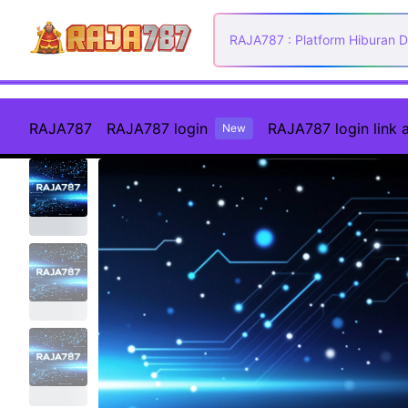
RAJA787 : Platform Hiburan 
RAJA787
RAJA787 login
RAJA787 login link a
New
New