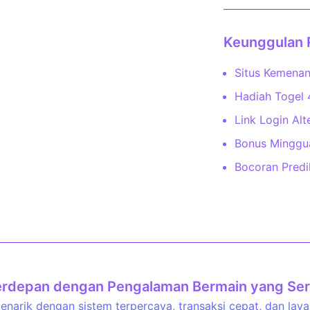
Keunggulan
Situs Kemenan
Hadiah Togel 
Link Login Alt
Bonus Minggua
Bocoran Predi
 Terdepan dengan Pengalaman Bermain yang Se
enarik dengan sistem terpercaya, transaksi cepat, dan l