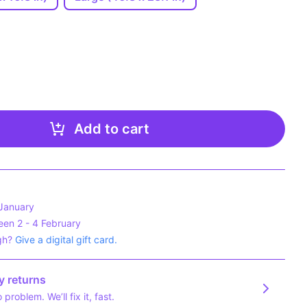
Add to cart
January
en 2 - 4 February
gh?
Give a digital gift card.
y returns
roblem. We’ll fix it, fast.