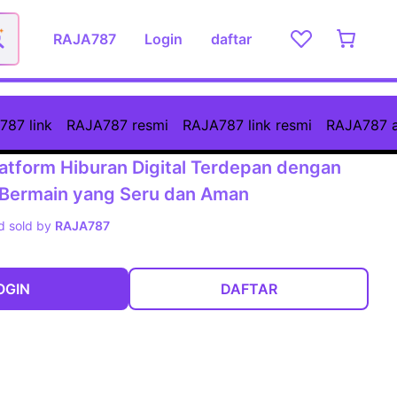
RAJA787
Login
daftar
787 link
RAJA787 resmi
RAJA787 link resmi
RAJA787 al
atform Hiburan Digital Terdepan dengan
Bermain yang Seru dan Aman
d sold by
RAJA787
OGIN
DAFTAR