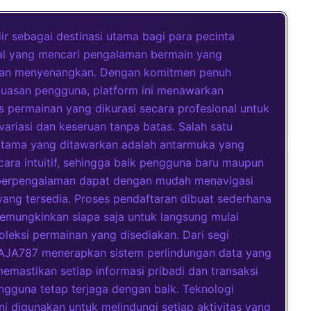
r sebagai destinasi utama bagi para pecinta
tal yang mencari pengalaman bermain yang
 dan menyenangkan. Dengan komitmen penuh
uasan pengguna, platform ini menawarkan
is permainan yang dikurasi secara profesional untuk
ariasi dan keseruan tanpa batas. Salah satu
utama yang ditawarkan adalah antarmuka yang
cara intuitif, sehingga baik pengguna baru maupun
berpengalaman dapat dengan mudah menavigasi
 yang tersedia. Proses pendaftaran dibuat sederhana
emungkinkan siapa saja untuk langsung mulai
oleksi permainan yang disediakan. Dari segi
AJA787 menerapkan sistem perlindungan data yang
memastikan setiap informasi pribadi dan transaksi
gguna tetap terjaga dengan baik. Teknologi
ini digunakan untuk melindungi setiap aktivitas yang