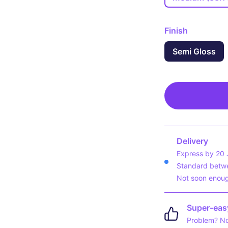
Finish
Semi Gloss
Delivery
Express by 20 
Standard betwe
Not soon enou
Super-eas
Problem? No p