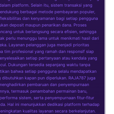
dalam platform. Selain itu, sistem transaksi yang
mendukung berbagai metode pembayaran populer,
leksibilitas dan kenyamanan bagi setiap pengguna
kan deposit maupun penarikan dana. Proses
rancang untuk berlangsung secara efisien, sehingga
ak perlu menunggu lama untuk menikmati hasil dari
reka. Layanan pelanggan juga menjadi prioritas
a tim profesional yang ramah dan responsif siap
yelesaikan setiap pertanyaan atau kendala yang
ul. Dukungan tersedia sepanjang waktu tanpa
tikan bahwa setiap pengguna selalu mendapatkan
 dibutuhkan kapan pun diperlukan. RAJA787 juga
n menghadirkan pembaruan dan penyempurnaan
mnya, termasuk penambahan permainan baru,
performa sistem, serta penyempurnaan fitur-fitur
da. Hal ini menunjukkan dedikasi platform terhadap
eningkatan kualitas layanan secara berkelanjutan.