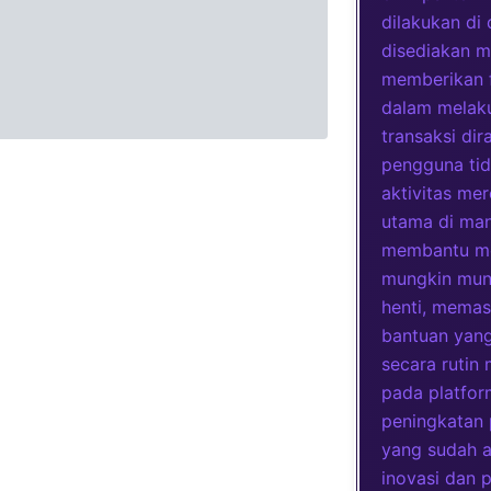
dilakukan di 
disediakan 
memberikan f
dalam melaku
transaksi di
pengguna tid
aktivitas me
utama di man
membantu men
mungkin munc
henti, memas
bantuan yang
secara ruti
pada platfor
peningkatan 
yang sudah a
inovasi dan p