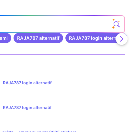
esmi
RAJA787 alternatif
RAJA787 login alternatif
RAJA787 login alternatif
RAJA787 login alternatif