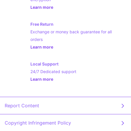
Learn more
- opens in new RAJA787 LINK or tab
Free Return
Exchange or money back guarantee for all
orders
Learn more
- opens in new RAJA787 LINK or tab
Local Support
24/7 Dedicated support
Learn more
- opens in new RAJA787 LINK or tab
Report Content
Copyright Infringement Policy