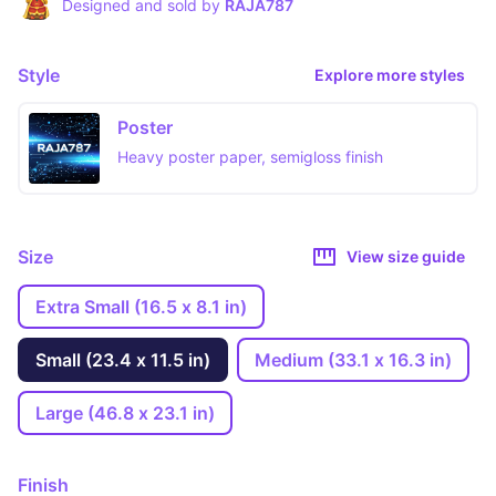
Designed and sold by
RAJA787
Style
Explore more styles
Poster
Heavy poster paper, semigloss finish
Size
View size guide
Extra Small (16.5 x 8.1 in)
Small (23.4 x 11.5 in)
Medium (33.1 x 16.3 in)
Large (46.8 x 23.1 in)
Finish