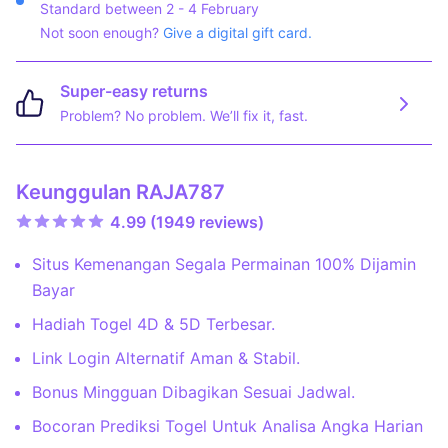
Standard between 2 - 4 February
Not soon enough?
Give a digital gift card.
Super-easy returns
Problem? No problem. We’ll fix it, fast.
Keunggulan RAJA787
4.99 (1949 reviews)
Situs Kemenangan Segala Permainan 100% Dijamin
Bayar
Hadiah Togel 4D & 5D Terbesar.
Link Login Alternatif Aman & Stabil.
Bonus Mingguan Dibagikan Sesuai Jadwal.
Bocoran Prediksi Togel Untuk Analisa Angka Harian