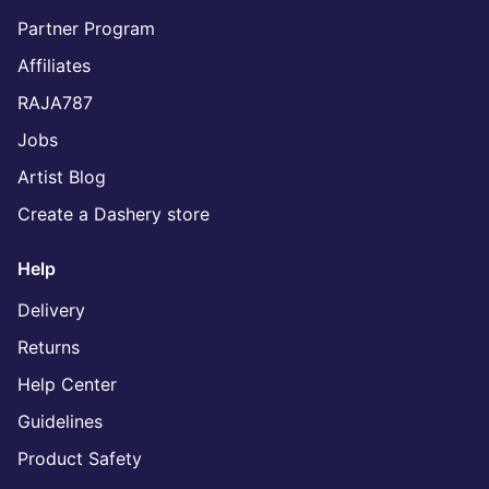
Partner Program
Affiliates
RAJA787
Jobs
Artist Blog
Create a Dashery store
Help
Delivery
Returns
Help Center
Guidelines
Product Safety