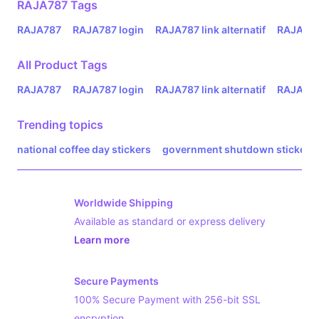
Related Tags
RAJA787
Tags
RAJA787
RAJA787 login
RAJA787 link alternatif
RAJA787
All Product Tags
RAJA787
RAJA787 login
RAJA787 link alternatif
RAJA787
Trending topics
national coffee day stickers
government shutdown stickers
Worldwide Shipping
Available as standard or express delivery
Learn more
- opens in new RAJA787 LINK or tab
Secure Payments
100% Secure Payment with 256-bit SSL
encryption