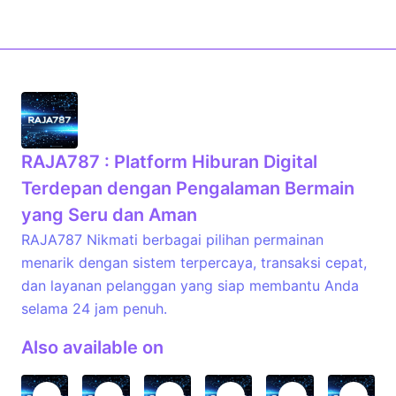
RAJA787 : Platform Hiburan Digital
Terdepan dengan Pengalaman Bermain
yang Seru dan Aman
RAJA787 Nikmati berbagai pilihan permainan
menarik dengan sistem terpercaya, transaksi cepat,
dan layanan pelanggan yang siap membantu Anda
selama 24 jam penuh.
Also available on