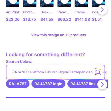
Art Print
Photographic Print
Desk Mat
Canvas Print
Framed Art Print
Postcard
C
$22.26
$13.75
$41.58
$66.20
$141.08
$1.51
View this design on +9 products
Looking for something different?
Search below.
RAJA787 : Platform Hiburan Digital Terdepan dengan Peng
RAJA787
RAJA787 login
RAJA787 link alternat