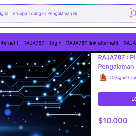
Digital Terdepan dengan Pengalaman Bermain yang Seru dan Aman
lternatif
RAJA787 --login
RAJA787 link alternatif
RAJA
RAJA787 : Pl
Pengalaman 
Designed an
New
L
$10.000