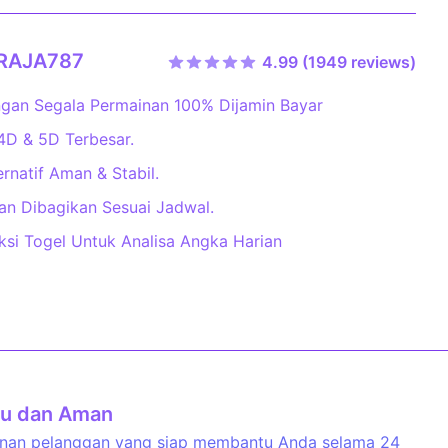
 RAJA787
4.99 (1949 reviews)
gan Segala Permainan 100% Dijamin Bayar
4D & 5D Terbesar.
ernatif Aman & Stabil.
n Dibagikan Sesuai Jadwal.
ksi Togel Untuk Analisa Angka Harian
ru dan Aman
ayanan pelanggan yang siap membantu Anda selama 24