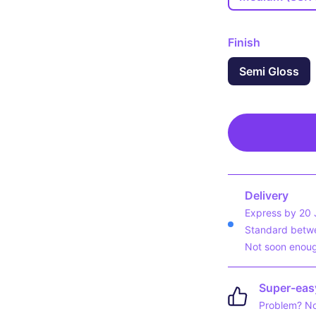
Finish
Semi Gloss
Delivery
Express by 20 
Standard betwe
Not soon enou
Super-eas
Problem? No p