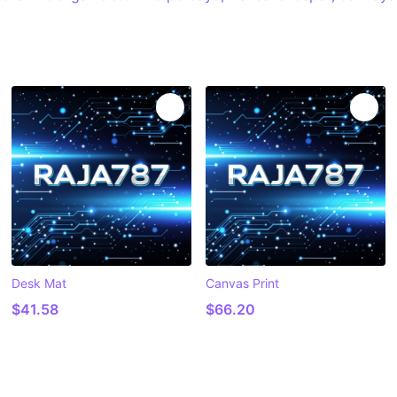
Desk Mat
Canvas Print
$41.58
$66.20