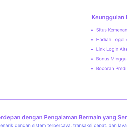
Keunggulan
Situs Kemenan
Hadiah Togel 
Link Login Alt
Bonus Minggua
Bocoran Predi
 Terdepan dengan Pengalaman Bermain yang Se
enarik dengan sistem terpercaya, transaksi cepat, dan l