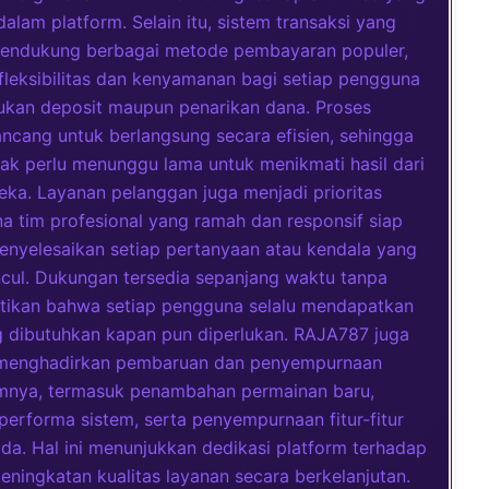
dalam platform. Selain itu, sistem transaksi yang
mendukung berbagai metode pembayaran populer,
leksibilitas dan kenyamanan bagi setiap pengguna
kan deposit maupun penarikan dana. Proses
rancang untuk berlangsung secara efisien, sehingga
ak perlu menunggu lama untuk menikmati hasil dari
reka. Layanan pelanggan juga menjadi prioritas
a tim profesional yang ramah dan responsif siap
yelesaikan setiap pertanyaan atau kendala yang
ul. Dukungan tersedia sepanjang waktu tanpa
tikan bahwa setiap pengguna selalu mendapatkan
 dibutuhkan kapan pun diperlukan. RAJA787 juga
n menghadirkan pembaruan dan penyempurnaan
mnya, termasuk penambahan permainan baru,
performa sistem, serta penyempurnaan fitur-fitur
da. Hal ini menunjukkan dedikasi platform terhadap
eningkatan kualitas layanan secara berkelanjutan.