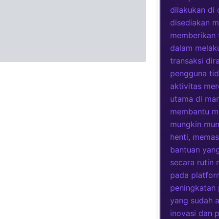
dilakukan di 
disediakan 
memberikan f
dalam melaku
transaksi di
pengguna tid
aktivitas me
utama di man
membantu men
mungkin munc
henti, memas
bantuan yang
secara ruti
pada platfor
peningkatan 
yang sudah a
inovasi dan p