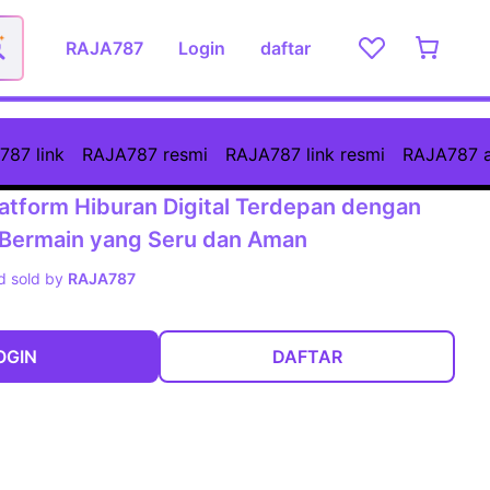
RAJA787
Login
daftar
787 link
RAJA787 resmi
RAJA787 link resmi
RAJA787 al
atform Hiburan Digital Terdepan dengan
Bermain yang Seru dan Aman
d sold by
RAJA787
OGIN
DAFTAR