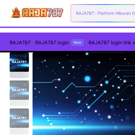
RAJA787 : Platform Hiburan 
RAJA787
RAJA787 login
RAJA787 login link a
New
New