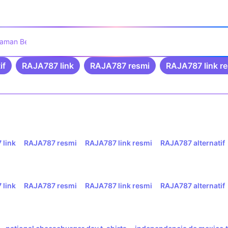
alaman Bermain yang Seru dan Aman
if
RAJA787 link
RAJA787 resmi
RAJA787 link r
 link
RAJA787 resmi
RAJA787 link resmi
RAJA787 alternatif
 link
RAJA787 resmi
RAJA787 link resmi
RAJA787 alternatif