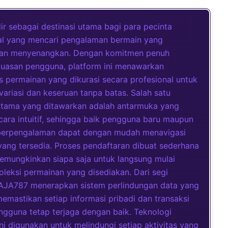
r sebagai destinasi utama bagi para pecinta
tal yang mencari pengalaman bermain yang
 dan menyenangkan. Dengan komitmen penuh
uasan pengguna, platform ini menawarkan
is permainan yang dikurasi secara profesional untuk
ariasi dan keseruan tanpa batas. Salah satu
utama yang ditawarkan adalah antarmuka yang
cara intuitif, sehingga baik pengguna baru maupun
berpengalaman dapat dengan mudah menavigasi
 yang tersedia. Proses pendaftaran dibuat sederhana
emungkinkan siapa saja untuk langsung mulai
oleksi permainan yang disediakan. Dari segi
AJA787 menerapkan sistem perlindungan data yang
memastikan setiap informasi pribadi dan transaksi
gguna tetap terjaga dengan baik. Teknologi
ini digunakan untuk melindungi setiap aktivitas yang