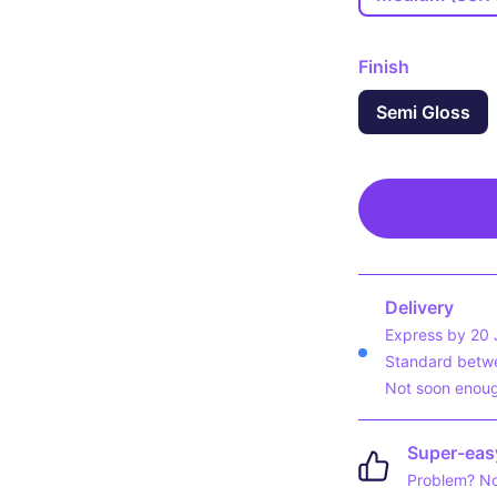
Finish
Semi Gloss
Delivery
Express by 20 
Standard betwe
Not soon enou
Super-eas
Problem? No p