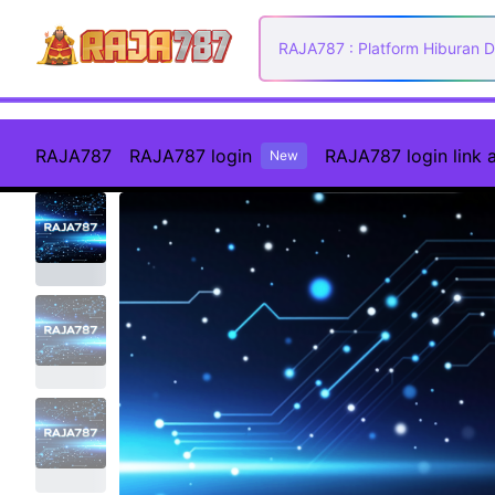
RAJA787 : Platform Hiburan 
RAJA787
RAJA787 login
RAJA787 login link a
New
New