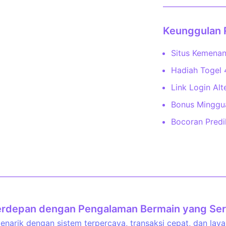
Keunggulan
Situs Kemenan
Hadiah Togel 
Link Login Alt
Bonus Minggua
Bocoran Predi
 Terdepan dengan Pengalaman Bermain yang Se
enarik dengan sistem terpercaya, transaksi cepat, dan l