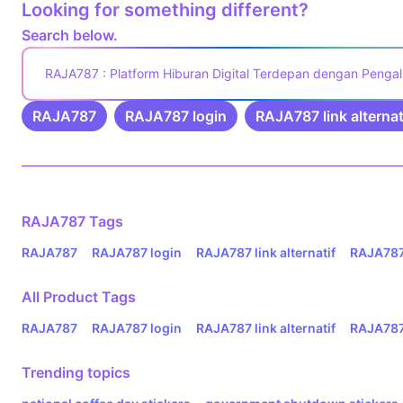
Looking for something different?
Search below.
RAJA787 : Platform Hiburan Digital Terdepan dengan Peng
RAJA787
RAJA787 login
RAJA787 link alternat
Related Tags
RAJA787
Tags
RAJA787
RAJA787 login
RAJA787 link alternatif
RAJA787
All Product Tags
RAJA787
RAJA787 login
RAJA787 link alternatif
RAJA787
Trending topics