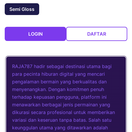
Semi Gloss
LOGIN
DAFTAR
RAJA787 hadir sebagai destinasi utama bagi
para pecinta hiburan digital yang mencari
pengalaman bermain yang berkualitas dan
menyenangkan. Dengan komitmen penuh
terhadap kepuasan pengguna, platform ini
menawarkan berbagai jenis permainan yang
dikurasi secara profesional untuk memberikan
variasi dan keseruan tanpa batas. Salah satu
keunggulan utama yang ditawarkan adalah