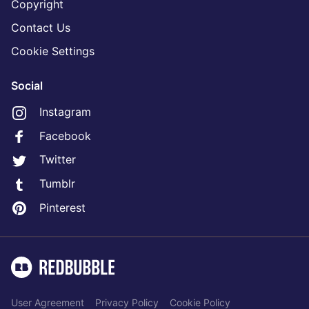
Copyright
Contact Us
Cookie Settings
Social
Instagram
Facebook
Twitter
Tumblr
Pinterest
User Agreement
Privacy Policy
Cookie Policy