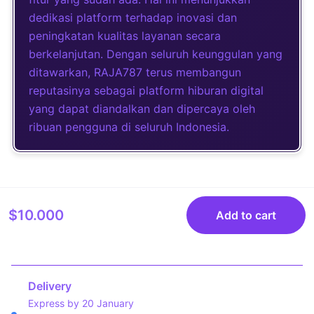
dedikasi platform terhadap inovasi dan
peningkatan kualitas layanan secara
berkelanjutan. Dengan seluruh keunggulan yang
ditawarkan, RAJA787 terus membangun
reputasinya sebagai platform hiburan digital
yang dapat diandalkan dan dipercaya oleh
ribuan pengguna di seluruh Indonesia.
$10.000
Add to cart
Delivery
Express by 20 January