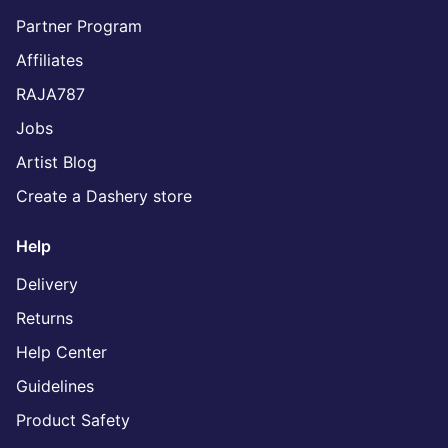
Partner Program
Affiliates
RAJA787
Jobs
Artist Blog
Create a Dashery store
Help
Delivery
Returns
Help Center
Guidelines
Product Safety