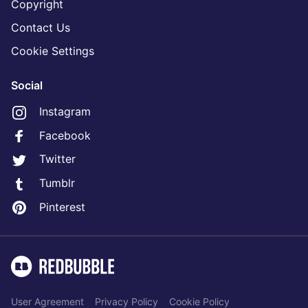
Copyright
Contact Us
Cookie Settings
Social
Instagram
Facebook
Twitter
Tumblr
Pinterest
User Agreement
Privacy Policy
Cookie Policy