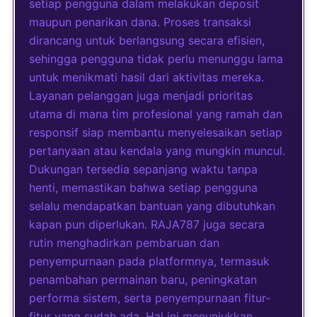
setiap pengguna dalam melakukan deposit
maupun penarikan dana. Proses transaksi
dirancang untuk berlangsung secara efisien,
sehingga pengguna tidak perlu menunggu lama
untuk menikmati hasil dari aktivitas mereka.
Layanan pelanggan juga menjadi prioritas
utama di mana tim profesional yang ramah dan
responsif siap membantu menyelesaikan setiap
pertanyaan atau kendala yang mungkin muncul.
Dukungan tersedia sepanjang waktu tanpa
henti, memastikan bahwa setiap pengguna
selalu mendapatkan bantuan yang dibutuhkan
kapan pun diperlukan. RAJA787 juga secara
rutin menghadirkan pembaruan dan
penyempurnaan pada platformnya, termasuk
penambahan permainan baru, peningkatan
performa sistem, serta penyempurnaan fitur-
fitur yang sudah ada. Hal ini menunjukkan