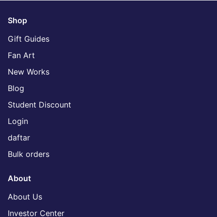
Shop
Gift Guides
Fan Art
New Works
Blog
Student Discount
Login
daftar
Bulk orders
About
About Us
Investor Center