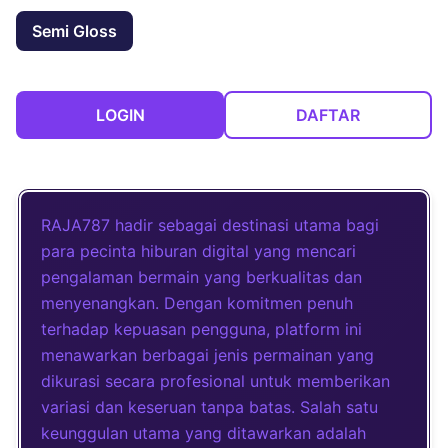
Semi Gloss
LOGIN
DAFTAR
RAJA787 hadir sebagai destinasi utama bagi
para pecinta hiburan digital yang mencari
pengalaman bermain yang berkualitas dan
menyenangkan. Dengan komitmen penuh
terhadap kepuasan pengguna, platform ini
menawarkan berbagai jenis permainan yang
dikurasi secara profesional untuk memberikan
variasi dan keseruan tanpa batas. Salah satu
keunggulan utama yang ditawarkan adalah