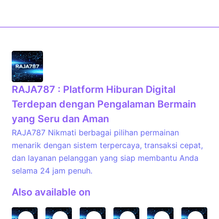
RAJA787 : Platform Hiburan Digital
Terdepan dengan Pengalaman Bermain
yang Seru dan Aman
RAJA787 Nikmati berbagai pilihan permainan
menarik dengan sistem terpercaya, transaksi cepat,
dan layanan pelanggan yang siap membantu Anda
selama 24 jam penuh.
Also available on