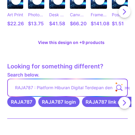
Art Print
Photographic Print
Desk Mat
Canvas Print
Framed Art Print
Postcard
C
$22.26
$13.75
$41.58
$66.20
$141.08
$1.51
View this design on +9 products
Looking for something different?
Search below.
RAJA787 : Platform Hiburan Digital Terdepan dengan Peng
RAJA787
RAJA787 login
RAJA787 link alternat