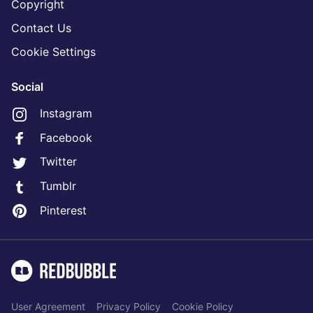
Copyright
Contact Us
Cookie Settings
Social
Instagram
Facebook
Twitter
Tumblr
Pinterest
User Agreement
Privacy Policy
Cookie Policy