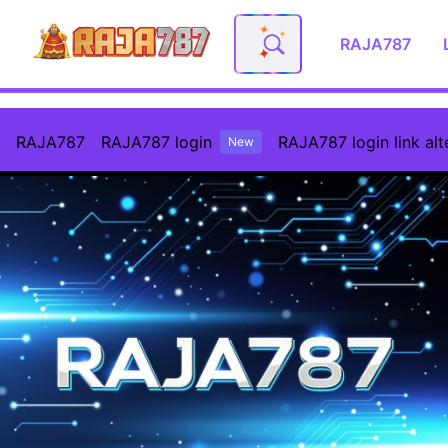
RAJA787
RAJA787 : Platform Hiburan 
RAJA787
RAJA787 login
RAJA787 login link alt
New