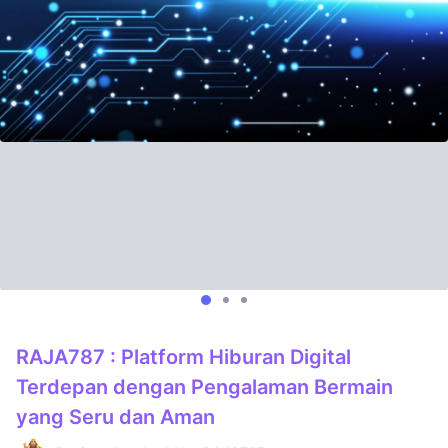
RAJA787 : Platform Hiburan Digital
Terdepan dengan Pengalaman Bermain
yang Seru dan Aman