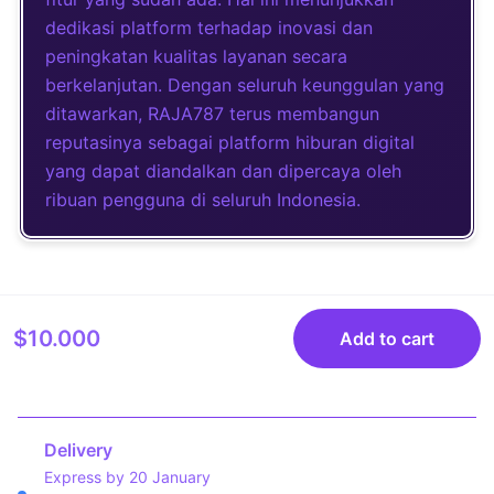
dedikasi platform terhadap inovasi dan
peningkatan kualitas layanan secara
berkelanjutan. Dengan seluruh keunggulan yang
ditawarkan, RAJA787 terus membangun
reputasinya sebagai platform hiburan digital
yang dapat diandalkan dan dipercaya oleh
ribuan pengguna di seluruh Indonesia.
$10.000
Add to cart
Delivery
Express by 20 January