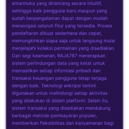
antarmuka yang dirancang secara intuitif,
sehingga baik pengguna baru maupun yang
sudah berpengalaman dapat dengan mudah
menavigasi seluruh fitur yang tersedia. Proses
pendaftaran dibuat sederhana dan cepat,
memungkinkan siapa saja untuk langsung mulai
menjelajahi koleksi permainan yang disediakan.
Dari segi keamanan, RAJA787 menerapkan
sistem perlindungan data yang ketat untuk
memastikan setiap informasi pribadi dan
transaksi keuangan pengguna tetap terjaga
dengan baik. Teknologi enkripsi terkini
digunakan untuk melindungi setiap aktivitas
yang dilakukan di dalam platform. Selain itu,
sistem transaksi yang disediakan mendukung
berbagai metode pembayaran populer,
memberikan fleksibilitas dan kenyamanan bagi