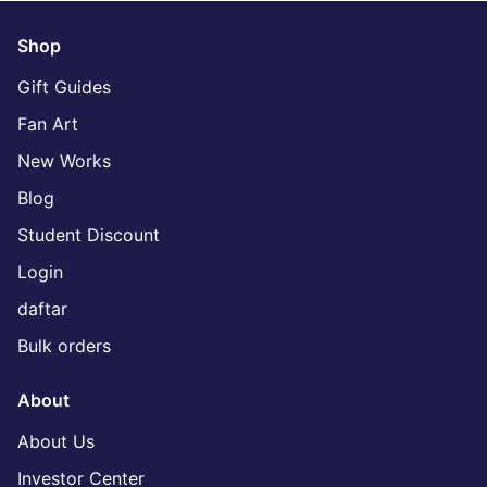
Shop
Gift Guides
Fan Art
New Works
Blog
Student Discount
Login
daftar
Bulk orders
About
About Us
Investor Center