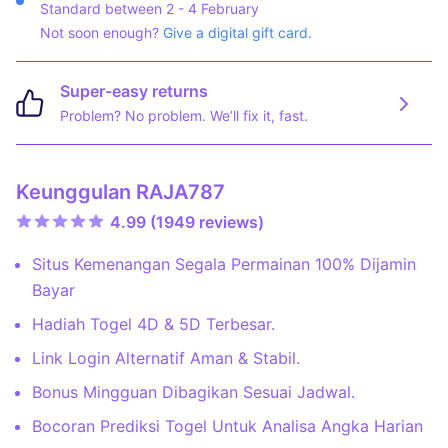
Standard between 2 - 4 February
Not soon enough?
Give a digital gift card.
Super-easy returns
Problem? No problem. We’ll fix it, fast.
Keunggulan RAJA787
4.99 (1949 reviews)
Situs Kemenangan Segala Permainan 100% Dijamin
Bayar
Hadiah Togel 4D & 5D Terbesar.
Link Login Alternatif Aman & Stabil.
Bonus Mingguan Dibagikan Sesuai Jadwal.
Bocoran Prediksi Togel Untuk Analisa Angka Harian