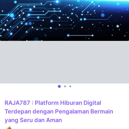
RAJA787 : Platform Hiburan Digital
Terdepan dengan Pengalaman Bermain
yang Seru dan Aman