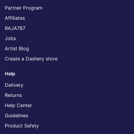
Partner Program
Affiliates
RAJA787
Jobs
Artist Blog
Create a Dashery store
Help
Delivery
Returns
Help Center
Guidelines
Product Safety