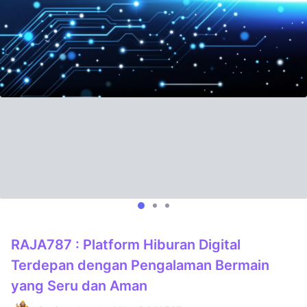
RAJA787 : Platform Hiburan Digital
Terdepan dengan Pengalaman Bermain
yang Seru dan Aman