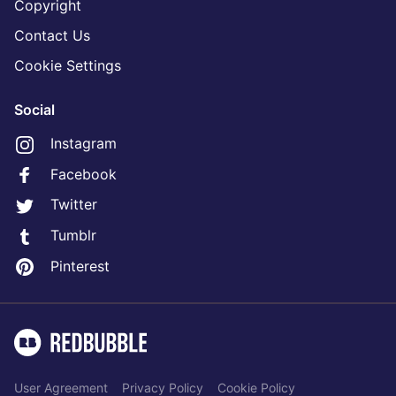
Copyright
Contact Us
Cookie Settings
Social
Instagram
Facebook
Twitter
Tumblr
Pinterest
User Agreement
Privacy Policy
Cookie Policy