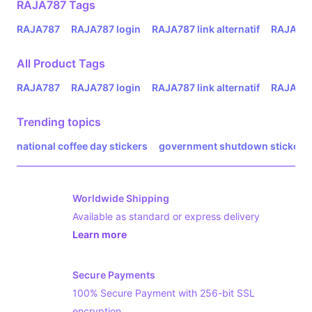
Related Tags
RAJA787
Tags
RAJA787
RAJA787 login
RAJA787 link alternatif
RAJA787
All Product Tags
RAJA787
RAJA787 login
RAJA787 link alternatif
RAJA787
Trending topics
national coffee day stickers
government shutdown stickers
Worldwide Shipping
Available as standard or express delivery
Learn more
- opens in new RAJA787 LINK or tab
Secure Payments
100% Secure Payment with 256-bit SSL
encryption