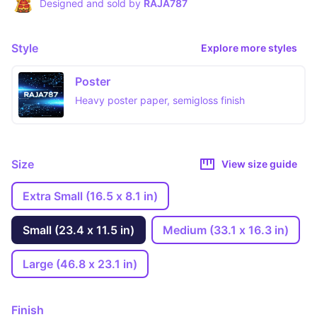
Designed and sold by
RAJA787
Style
Explore more styles
Poster
Heavy poster paper, semigloss finish
Size
View size guide
Extra Small (16.5 x 8.1 in)
Small (23.4 x 11.5 in)
Medium (33.1 x 16.3 in)
Large (46.8 x 23.1 in)
Finish