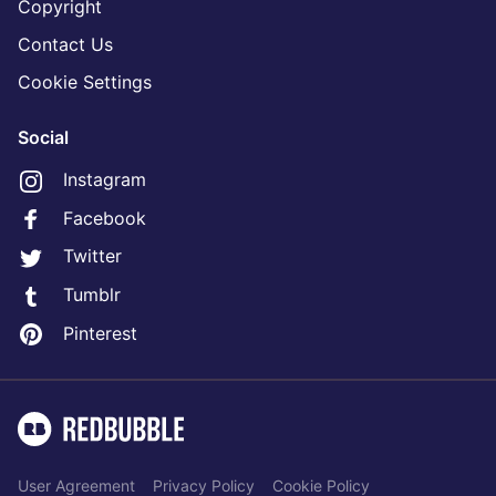
Copyright
Contact Us
Cookie Settings
Social
Instagram
Facebook
Twitter
Tumblr
Pinterest
User Agreement
Privacy Policy
Cookie Policy