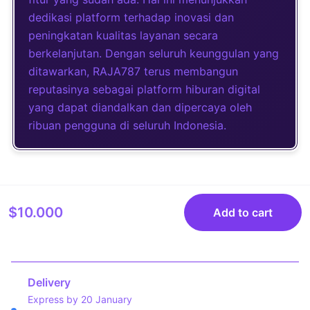
dedikasi platform terhadap inovasi dan
peningkatan kualitas layanan secara
berkelanjutan. Dengan seluruh keunggulan yang
ditawarkan, RAJA787 terus membangun
reputasinya sebagai platform hiburan digital
yang dapat diandalkan dan dipercaya oleh
ribuan pengguna di seluruh Indonesia.
$10.000
Add to cart
Delivery
Express by 20 January