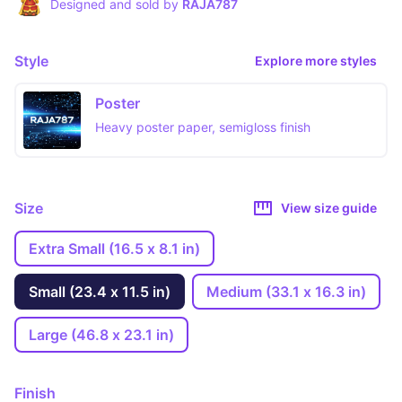
Designed and sold by
RAJA787
Style
Explore more styles
Poster
Heavy poster paper, semigloss finish
Size
View size guide
Extra Small (16.5 x 8.1 in)
Small (23.4 x 11.5 in)
Medium (33.1 x 16.3 in)
Large (46.8 x 23.1 in)
Finish