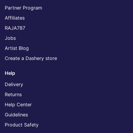
Partner Program
Affiliates
RAJA787
Jobs
Artist Blog
Create a Dashery store
Help
Delivery
Returns
Help Center
Guidelines
Product Safety