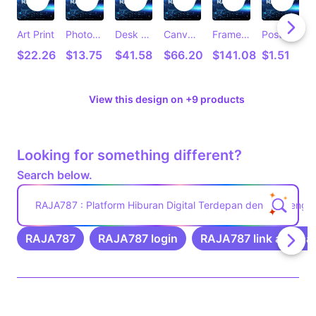
Art Print
Photographic Print
Desk Mat
Canvas Print
Framed Art Print
Postcard
C
$22.26
$13.75
$41.58
$66.20
$141.08
$1.51
View this design on +9 products
Looking for something different?
Search below.
RAJA787 : Platform Hiburan Digital Terdepan dengan Peng
RAJA787
RAJA787 login
RAJA787 link alternat