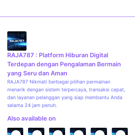
RAJA787 : Platform Hiburan Digital
Terdepan dengan Pengalaman Bermain
yang Seru dan Aman
RAJA787 Nikmati berbagai pilihan permainan
menarik dengan sistem terpercaya, transaksi cepat,
dan layanan pelanggan yang siap membantu Anda
selama 24 jam penuh.
Also available on