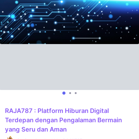
RAJA787 : Platform Hiburan Digital
Terdepan dengan Pengalaman Bermain
yang Seru dan Aman