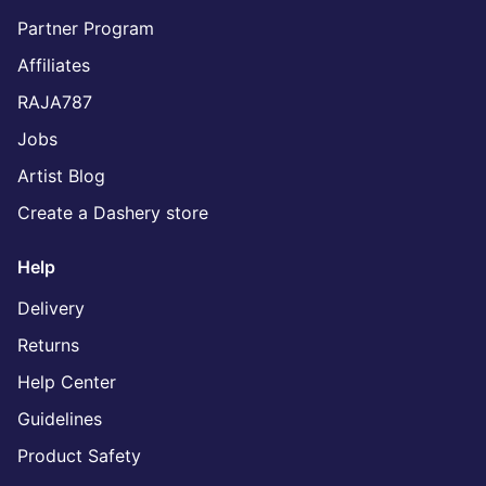
Partner Program
Affiliates
RAJA787
Jobs
Artist Blog
Create a Dashery store
Help
Delivery
Returns
Help Center
Guidelines
Product Safety