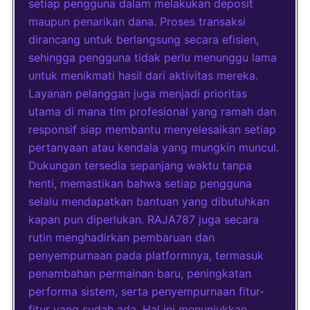
setiap pengguna dalam melakukan deposit
maupun penarikan dana. Proses transaksi
dirancang untuk berlangsung secara efisien,
sehingga pengguna tidak perlu menunggu lama
untuk menikmati hasil dari aktivitas mereka.
Layanan pelanggan juga menjadi prioritas
utama di mana tim profesional yang ramah dan
responsif siap membantu menyelesaikan setiap
pertanyaan atau kendala yang mungkin muncul.
Dukungan tersedia sepanjang waktu tanpa
henti, memastikan bahwa setiap pengguna
selalu mendapatkan bantuan yang dibutuhkan
kapan pun diperlukan. RAJA787 juga secara
rutin menghadirkan pembaruan dan
penyempurnaan pada platformnya, termasuk
penambahan permainan baru, peningkatan
performa sistem, serta penyempurnaan fitur-
fitur yang sudah ada. Hal ini menunjukkan