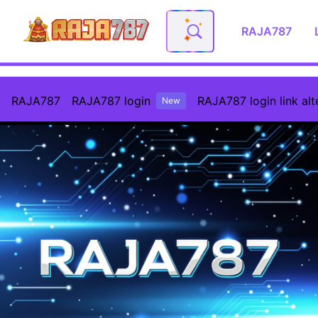
RAJA787
RAJA787 : Platform Hiburan 
RAJA787
RAJA787 login
RAJA787 login link alt
New