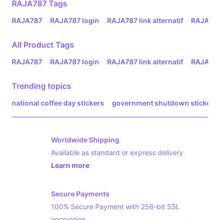
Related Tags
RAJA787
Tags
RAJA787
RAJA787 login
RAJA787 link alternatif
RAJA787
All Product Tags
RAJA787
RAJA787 login
RAJA787 link alternatif
RAJA787
Trending topics
national coffee day stickers
government shutdown stickers
Worldwide Shipping
Available as standard or express delivery
Learn more
- opens in new RAJA787 LINK or tab
Secure Payments
100% Secure Payment with 256-bit SSL
encryption