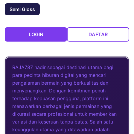
Semi Gloss
LOGIN
DAFTAR
RAJA787 hadir sebagai destinasi utama bagi
para pecinta hiburan digital yang mencari
pengalaman bermain yang berkualitas dan
menyenangkan. Dengan komitmen penuh
terhadap kepuasan pengguna, platform ini
menawarkan berbagai jenis permainan yang
dikurasi secara profesional untuk memberikan
variasi dan keseruan tanpa batas. Salah satu
keunggulan utama yang ditawarkan adalah