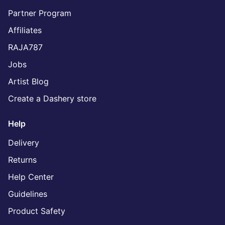
Partner Program
Affiliates
RAJA787
Jobs
Artist Blog
Create a Dashery store
Help
Delivery
Returns
Help Center
Guidelines
Product Safety