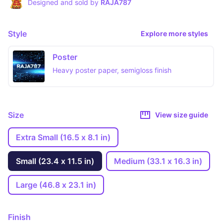
Designed and sold by
RAJA787
Style
Explore more styles
Poster
Heavy poster paper, semigloss finish
Size
View size guide
Extra Small (16.5 x 8.1 in)
Small (23.4 x 11.5 in)
Medium (33.1 x 16.3 in)
Large (46.8 x 23.1 in)
Finish