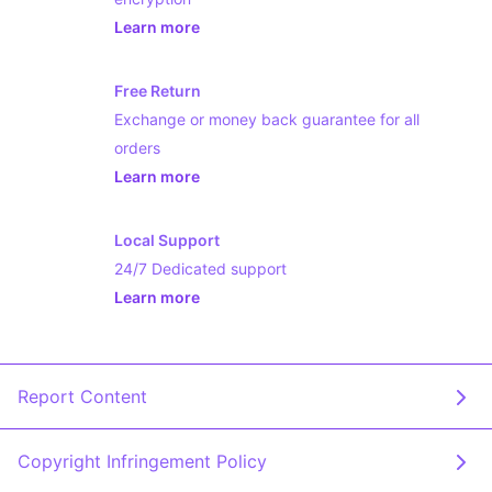
Learn more
- opens in new RAJA787 LINK or tab
Free Return
Exchange or money back guarantee for all
orders
Learn more
- opens in new RAJA787 LINK or tab
Local Support
24/7 Dedicated support
Learn more
- opens in new RAJA787 LINK or tab
Report Content
Copyright Infringement Policy