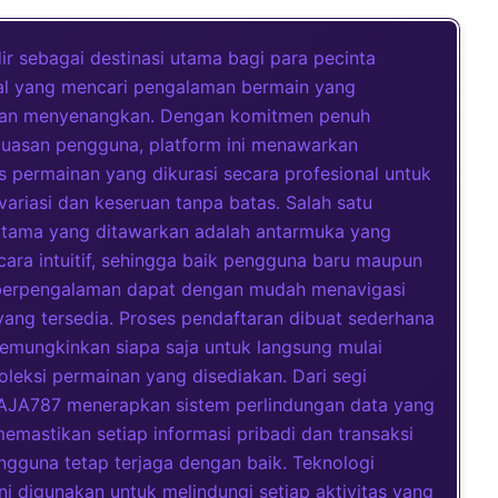
r sebagai destinasi utama bagi para pecinta
tal yang mencari pengalaman bermain yang
 dan menyenangkan. Dengan komitmen penuh
uasan pengguna, platform ini menawarkan
is permainan yang dikurasi secara profesional untuk
ariasi dan keseruan tanpa batas. Salah satu
utama yang ditawarkan adalah antarmuka yang
cara intuitif, sehingga baik pengguna baru maupun
berpengalaman dapat dengan mudah menavigasi
 yang tersedia. Proses pendaftaran dibuat sederhana
emungkinkan siapa saja untuk langsung mulai
oleksi permainan yang disediakan. Dari segi
AJA787 menerapkan sistem perlindungan data yang
memastikan setiap informasi pribadi dan transaksi
gguna tetap terjaga dengan baik. Teknologi
ini digunakan untuk melindungi setiap aktivitas yang