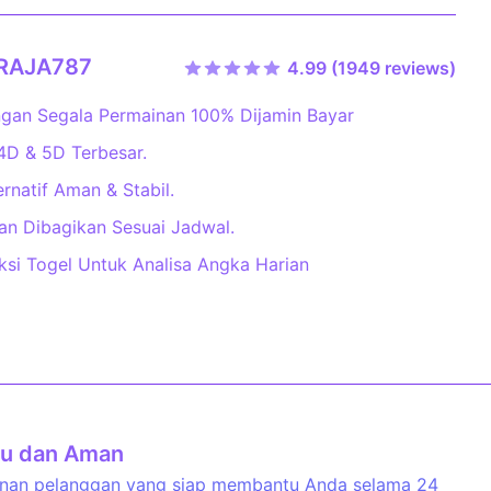
 RAJA787
4.99 (1949 reviews)
gan Segala Permainan 100% Dijamin Bayar
4D & 5D Terbesar.
ernatif Aman & Stabil.
n Dibagikan Sesuai Jadwal.
ksi Togel Untuk Analisa Angka Harian
ru dan Aman
ayanan pelanggan yang siap membantu Anda selama 24