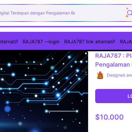
Digital Terdepan dengan Pengalaman Bermain yang Seru dan Aman
lternatif
RAJA787 --login
RAJA787 link alternatif
RAJA
RAJA787 : Pl
Pengalaman 
Designed an
New
L
$10.000