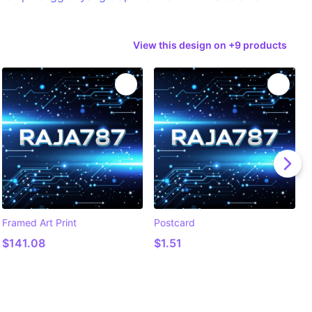
View this design on +9 products
Framed Art Print
Postcard
C
$141.08
$1.51