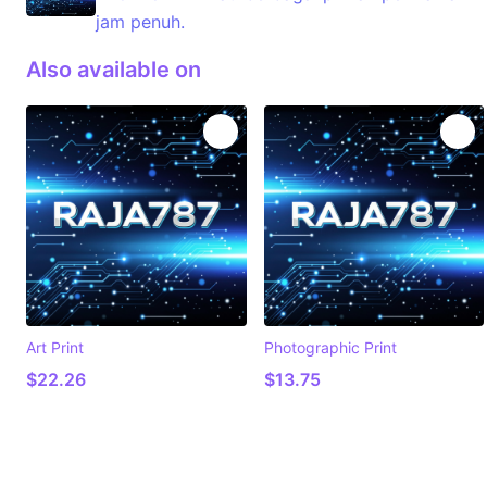
jam penuh.
Also available on
Art Print
Photographic Print
$22.26
$13.75