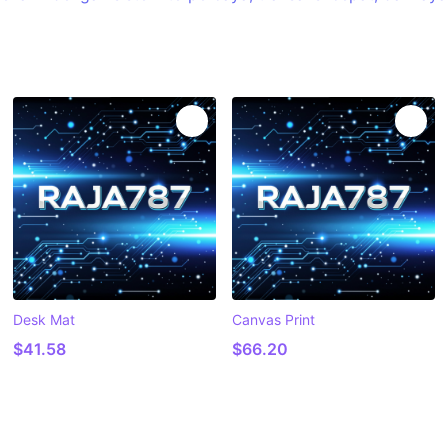
Desk Mat
Canvas Print
$41.58
$66.20