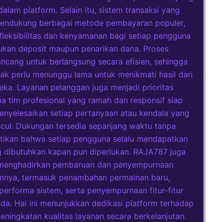
dalam platform. Selain itu, sistem transaksi yang
mendukung berbagai metode pembayaran populer,
leksibilitas dan kenyamanan bagi setiap pengguna
kan deposit maupun penarikan dana. Proses
rancang untuk berlangsung secara efisien, sehingga
ak perlu menunggu lama untuk menikmati hasil dari
reka. Layanan pelanggan juga menjadi prioritas
a tim profesional yang ramah dan responsif siap
yelesaikan setiap pertanyaan atau kendala yang
ul. Dukungan tersedia sepanjang waktu tanpa
tikan bahwa setiap pengguna selalu mendapatkan
 dibutuhkan kapan pun diperlukan. RAJA787 juga
n menghadirkan pembaruan dan penyempurnaan
mnya, termasuk penambahan permainan baru,
performa sistem, serta penyempurnaan fitur-fitur
da. Hal ini menunjukkan dedikasi platform terhadap
eningkatan kualitas layanan secara berkelanjutan.