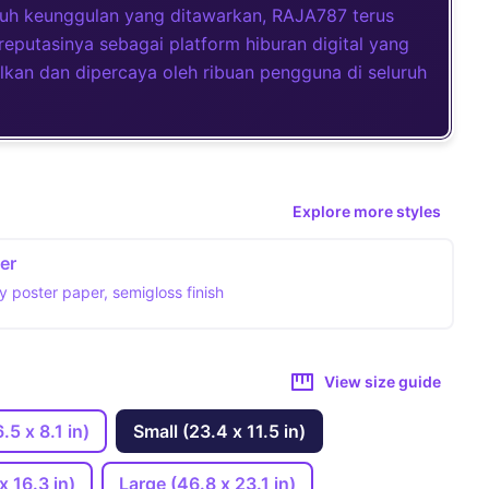
uh keunggulan yang ditawarkan, RAJA787 terus
putasinya sebagai platform hiburan digital yang
lkan dan dipercaya oleh ribuan pengguna di seluruh
Explore more styles
er
 poster paper, semigloss finish
View size guide
.5 x 8.1 in)
Small (23.4 x 11.5 in)
 16.3 in)
Large (46.8 x 23.1 in)