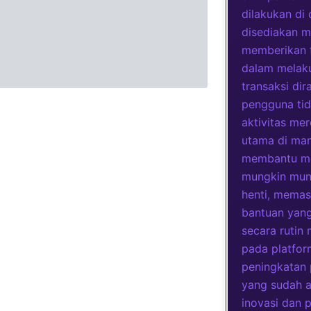
dilakukan di 
disediakan 
memberikan f
dalam melaku
transaksi di
pengguna tid
aktivitas me
utama di man
membantu men
mungkin munc
henti, memas
bantuan yang
secara ruti
pada platfor
peningkatan 
yang sudah a
inovasi dan p