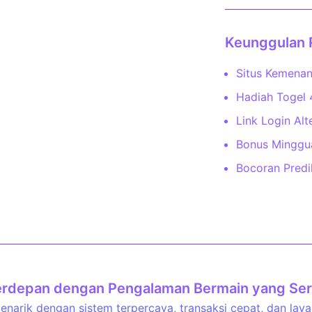
Keunggulan
Situs Kemenan
Hadiah Togel 
Link Login Alt
Bonus Minggua
Bocoran Predi
 Terdepan dengan Pengalaman Bermain yang Se
enarik dengan sistem terpercaya, transaksi cepat, dan l