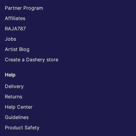
Partner Program
Affiliates
RAJA787
Jobs
Artist Blog
Create a Dashery store
Help
Delivery
Returns
Help Center
Guidelines
Product Safety