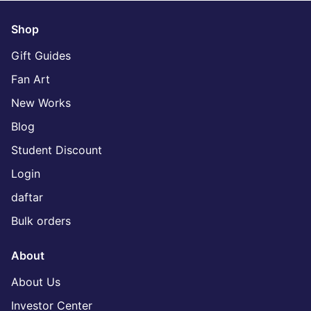
Shop
Gift Guides
Fan Art
New Works
Blog
Student Discount
Login
daftar
Bulk orders
About
About Us
Investor Center