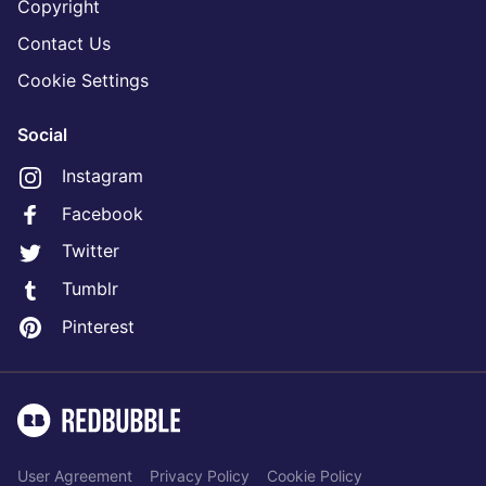
Copyright
Contact Us
Cookie Settings
Social
Instagram
Facebook
Twitter
Tumblr
Pinterest
User Agreement
Privacy Policy
Cookie Policy