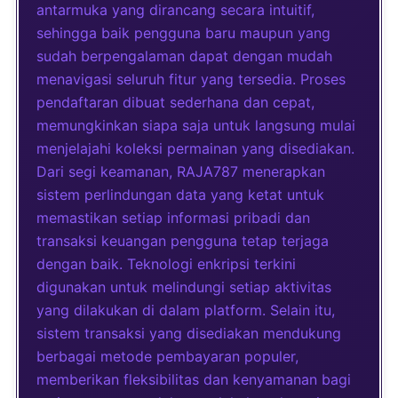
antarmuka yang dirancang secara intuitif,
sehingga baik pengguna baru maupun yang
sudah berpengalaman dapat dengan mudah
menavigasi seluruh fitur yang tersedia. Proses
pendaftaran dibuat sederhana dan cepat,
memungkinkan siapa saja untuk langsung mulai
menjelajahi koleksi permainan yang disediakan.
Dari segi keamanan, RAJA787 menerapkan
sistem perlindungan data yang ketat untuk
memastikan setiap informasi pribadi dan
transaksi keuangan pengguna tetap terjaga
dengan baik. Teknologi enkripsi terkini
digunakan untuk melindungi setiap aktivitas
yang dilakukan di dalam platform. Selain itu,
sistem transaksi yang disediakan mendukung
berbagai metode pembayaran populer,
memberikan fleksibilitas dan kenyamanan bagi