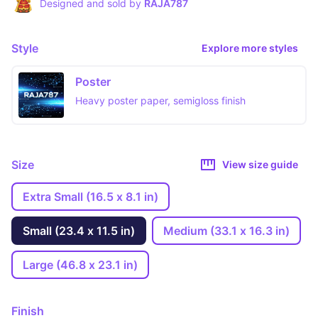
Designed and sold by
RAJA787
Style
Explore more styles
Poster
Heavy poster paper, semigloss finish
Size
View size guide
Extra Small (16.5 x 8.1 in)
Small (23.4 x 11.5 in)
Medium (33.1 x 16.3 in)
Large (46.8 x 23.1 in)
Finish