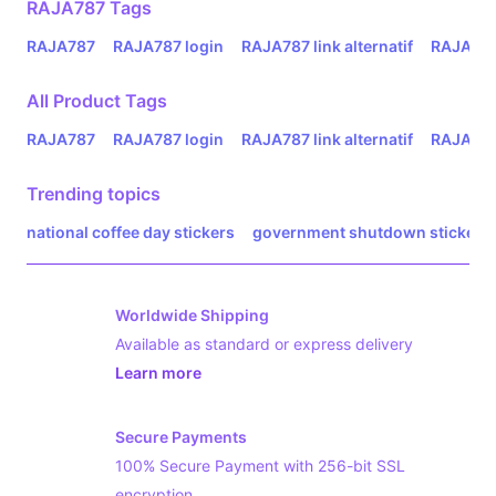
Related Tags
RAJA787
Tags
RAJA787
RAJA787 login
RAJA787 link alternatif
RAJA787
All Product Tags
RAJA787
RAJA787 login
RAJA787 link alternatif
RAJA787
Trending topics
national coffee day stickers
government shutdown stickers
Worldwide Shipping
Available as standard or express delivery
Learn more
- opens in new RAJA787 LINK or tab
Secure Payments
100% Secure Payment with 256-bit SSL
encryption