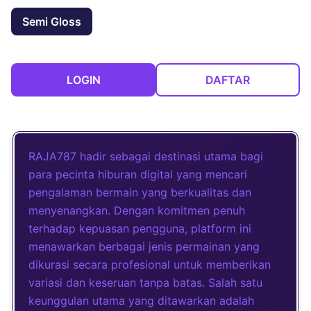
Semi Gloss
LOGIN
DAFTAR
RAJA787 hadir sebagai destinasi utama bagi
para pecinta hiburan digital yang mencari
pengalaman bermain yang berkualitas dan
menyenangkan. Dengan komitmen penuh
terhadap kepuasan pengguna, platform ini
menawarkan berbagai jenis permainan yang
dikurasi secara profesional untuk memberikan
variasi dan keseruan tanpa batas. Salah satu
keunggulan utama yang ditawarkan adalah