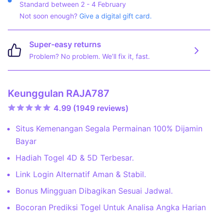
Standard between 2 - 4 February
Not soon enough?
Give a digital gift card.
Super-easy returns
Problem? No problem. We’ll fix it, fast.
Keunggulan RAJA787
4.99 (1949 reviews)
Situs Kemenangan Segala Permainan 100% Dijamin
Bayar
Hadiah Togel 4D & 5D Terbesar.
Link Login Alternatif Aman & Stabil.
Bonus Mingguan Dibagikan Sesuai Jadwal.
Bocoran Prediksi Togel Untuk Analisa Angka Harian