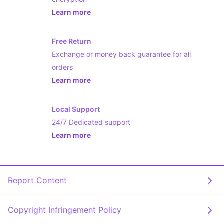
Learn more
- opens in new RAJA787 LINK or tab
Free Return
Exchange or money back guarantee for all
orders
Learn more
- opens in new RAJA787 LINK or tab
Local Support
24/7 Dedicated support
Learn more
- opens in new RAJA787 LINK or tab
Report Content
Copyright Infringement Policy