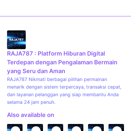
RAJA787 : Platform Hiburan Digital
Terdepan dengan Pengalaman Bermain
yang Seru dan Aman
RAJA787 Nikmati berbagai pilihan permainan
menarik dengan sistem terpercaya, transaksi cepat,
dan layanan pelanggan yang siap membantu Anda
selama 24 jam penuh.
Also available on