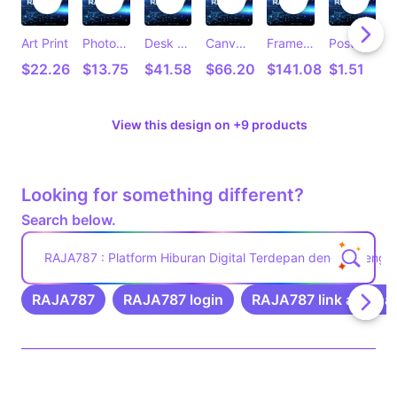
Art Print
Photographic Print
Desk Mat
Canvas Print
Framed Art Print
Postcard
C
$22.26
$13.75
$41.58
$66.20
$141.08
$1.51
View this design on +9 products
Looking for something different?
Search below.
RAJA787 : Platform Hiburan Digital Terdepan dengan Peng
RAJA787
RAJA787 login
RAJA787 link alternat