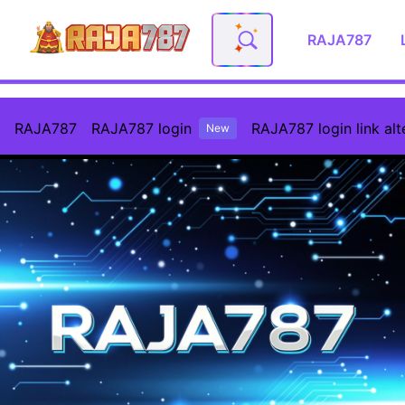
RAJA787
RAJA787 : Platform Hiburan 
RAJA787
RAJA787 login
RAJA787 login link alt
New