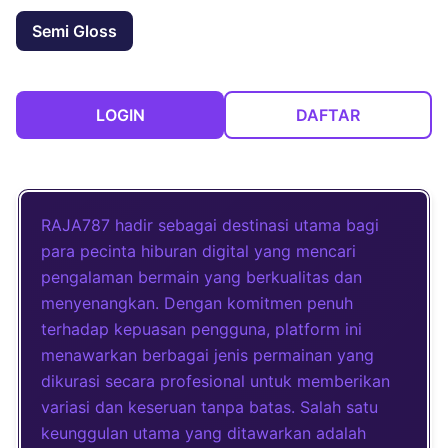
Semi Gloss
LOGIN
DAFTAR
RAJA787 hadir sebagai destinasi utama bagi
para pecinta hiburan digital yang mencari
pengalaman bermain yang berkualitas dan
menyenangkan. Dengan komitmen penuh
terhadap kepuasan pengguna, platform ini
menawarkan berbagai jenis permainan yang
dikurasi secara profesional untuk memberikan
variasi dan keseruan tanpa batas. Salah satu
keunggulan utama yang ditawarkan adalah