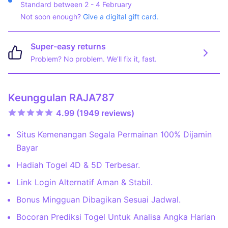
Standard between 2 - 4 February
Not soon enough?
Give a digital gift card.
Super-easy returns
Problem? No problem. We’ll fix it, fast.
Keunggulan RAJA787
4.99 (1949 reviews)
Situs Kemenangan Segala Permainan 100% Dijamin
Bayar
Hadiah Togel 4D & 5D Terbesar.
Link Login Alternatif Aman & Stabil.
Bonus Mingguan Dibagikan Sesuai Jadwal.
Bocoran Prediksi Togel Untuk Analisa Angka Harian