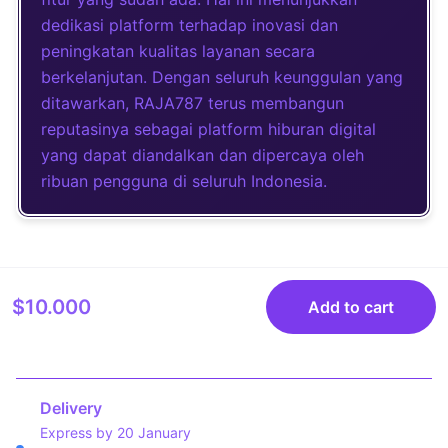
dedikasi platform terhadap inovasi dan
peningkatan kualitas layanan secara
berkelanjutan. Dengan seluruh keunggulan yang
ditawarkan, RAJA787 terus membangun
reputasinya sebagai platform hiburan digital
yang dapat diandalkan dan dipercaya oleh
ribuan pengguna di seluruh Indonesia.
$10.000
Add to cart
Delivery
Express by 20 January