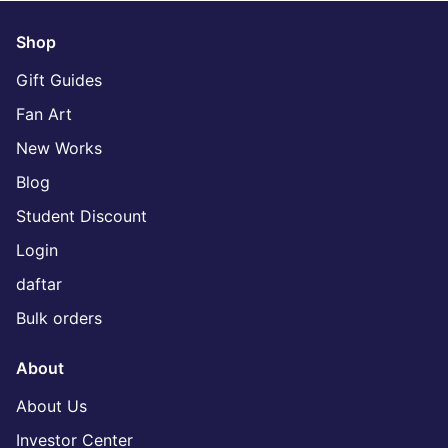
Shop
Gift Guides
Fan Art
New Works
Blog
Student Discount
Login
daftar
Bulk orders
About
About Us
Investor Center