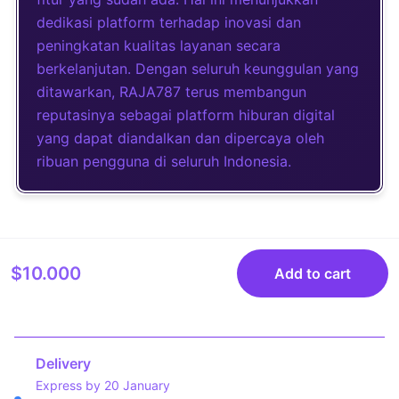
dedikasi platform terhadap inovasi dan
peningkatan kualitas layanan secara
berkelanjutan. Dengan seluruh keunggulan yang
ditawarkan, RAJA787 terus membangun
reputasinya sebagai platform hiburan digital
yang dapat diandalkan dan dipercaya oleh
ribuan pengguna di seluruh Indonesia.
$10.000
Add to cart
Delivery
Express by 20 January