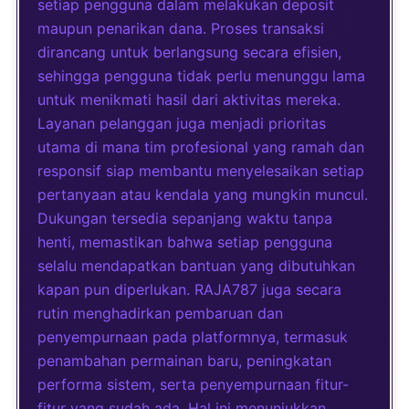
setiap pengguna dalam melakukan deposit
maupun penarikan dana. Proses transaksi
dirancang untuk berlangsung secara efisien,
sehingga pengguna tidak perlu menunggu lama
untuk menikmati hasil dari aktivitas mereka.
Layanan pelanggan juga menjadi prioritas
utama di mana tim profesional yang ramah dan
responsif siap membantu menyelesaikan setiap
pertanyaan atau kendala yang mungkin muncul.
Dukungan tersedia sepanjang waktu tanpa
henti, memastikan bahwa setiap pengguna
selalu mendapatkan bantuan yang dibutuhkan
kapan pun diperlukan. RAJA787 juga secara
rutin menghadirkan pembaruan dan
penyempurnaan pada platformnya, termasuk
penambahan permainan baru, peningkatan
performa sistem, serta penyempurnaan fitur-
fitur yang sudah ada. Hal ini menunjukkan