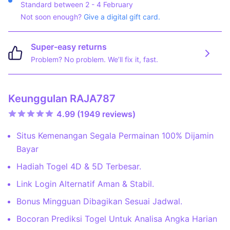
Standard between 2 - 4 February
Not soon enough?
Give a digital gift card.
Super-easy returns
Problem? No problem. We’ll fix it, fast.
Keunggulan RAJA787
4.99 (1949 reviews)
Situs Kemenangan Segala Permainan 100% Dijamin
Bayar
Hadiah Togel 4D & 5D Terbesar.
Link Login Alternatif Aman & Stabil.
Bonus Mingguan Dibagikan Sesuai Jadwal.
Bocoran Prediksi Togel Untuk Analisa Angka Harian