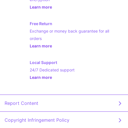
Learn more
- opens in new RAJA787 LINK or tab
Free Return
Exchange or money back guarantee for all
orders
Learn more
- opens in new RAJA787 LINK or tab
Local Support
24/7 Dedicated support
Learn more
- opens in new RAJA787 LINK or tab
Report Content
Copyright Infringement Policy