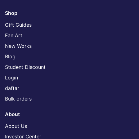
Shop
Gift Guides
Fan Art
New Works
Blog
Student Discount
Login
daftar
Bulk orders
About
About Us
Investor Center