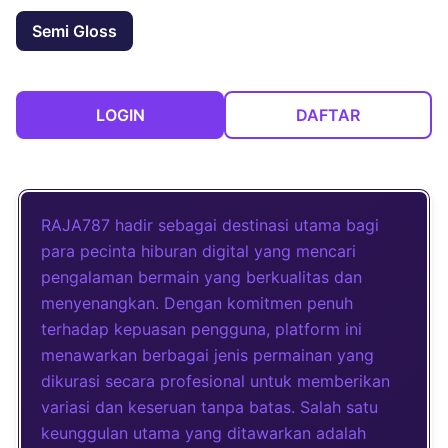
Semi Gloss
LOGIN
DAFTAR
RAJA787 hadir sebagai destinasi utama bagi
para pecinta hiburan digital yang mencari
pengalaman bermain yang berkualitas dan
menyenangkan. Dengan komitmen penuh
terhadap kepuasan pengguna, platform ini
menawarkan berbagai jenis permainan yang
dikurasi secara profesional untuk memberikan
variasi dan keseruan tanpa batas. Salah satu
keunggulan utama yang ditawarkan adalah