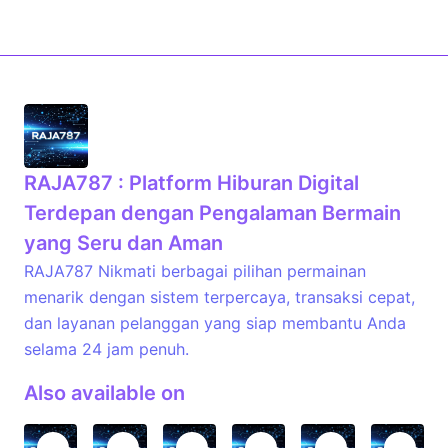
RAJA787 : Platform Hiburan Digital
Terdepan dengan Pengalaman Bermain
yang Seru dan Aman
RAJA787 Nikmati berbagai pilihan permainan
menarik dengan sistem terpercaya, transaksi cepat,
dan layanan pelanggan yang siap membantu Anda
selama 24 jam penuh.
Also available on