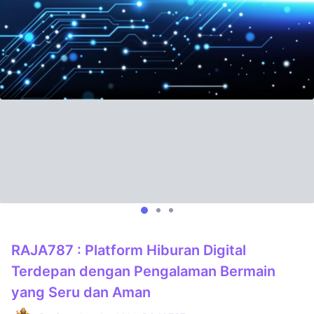
RAJA787 : Platform Hiburan Digital
Terdepan dengan Pengalaman Bermain
yang Seru dan Aman