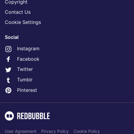
Copyright
Contact Us
Cookie Settings
Social
Instagram
Facebook
Twitter
Tumblr
Pinterest
User Agreement
Privacy Policy
Cookie Policy