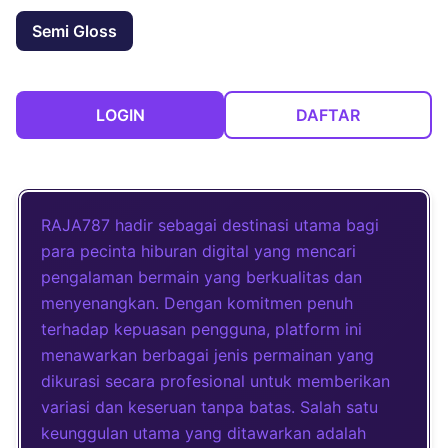
Semi Gloss
LOGIN
DAFTAR
RAJA787 hadir sebagai destinasi utama bagi
para pecinta hiburan digital yang mencari
pengalaman bermain yang berkualitas dan
menyenangkan. Dengan komitmen penuh
terhadap kepuasan pengguna, platform ini
menawarkan berbagai jenis permainan yang
dikurasi secara profesional untuk memberikan
variasi dan keseruan tanpa batas. Salah satu
keunggulan utama yang ditawarkan adalah