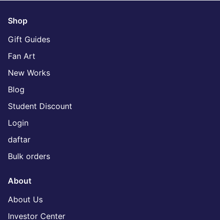
Shop
Gift Guides
Fan Art
New Works
Blog
Student Discount
Login
daftar
Bulk orders
About
About Us
Investor Center