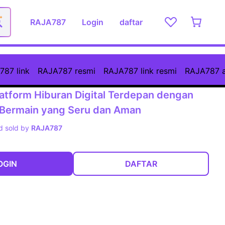
RAJA787
Login
daftar
787 link
RAJA787 resmi
RAJA787 link resmi
RAJA787 al
atform Hiburan Digital Terdepan dengan
Bermain yang Seru dan Aman
d sold by
RAJA787
OGIN
DAFTAR