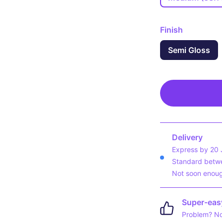
Finish
Semi Gloss
Delivery
Express by 20 
Standard betwe
Not soon enou
Super-eas
Problem? No p