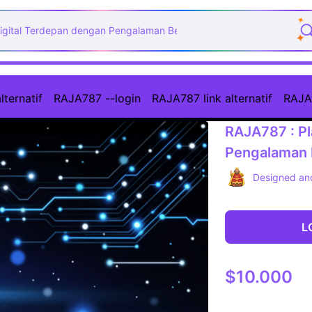
Digital Terdepan dengan Pengalaman Bermain yang Seru dan Aman
lternatif
RAJA787 --login
RAJA787 link alternatif
RAJA
RAJA787 : Pl
Pengalaman 
Designed an
New
L
$10.000