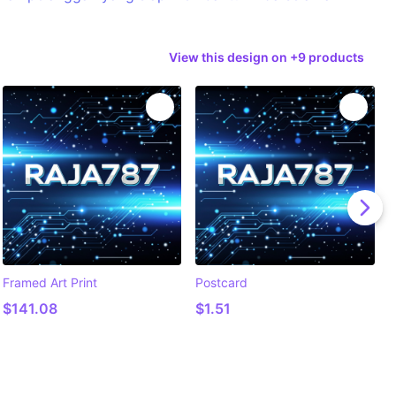
View this design on +9 products
Framed Art Print
Postcard
C
$141.08
$1.51