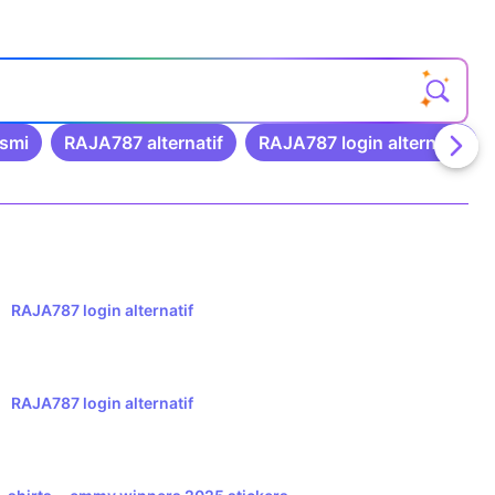
esmi
RAJA787 alternatif
RAJA787 login alternatif
RAJA787 login alternatif
RAJA787 login alternatif