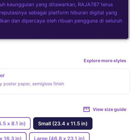
uh keunggulan yang ditawarkan, RAJA787 terus
putasinya sebagai platform hiburan digital yang
lkan dan dipercaya oleh ribuan pengguna di seluruh
Explore more styles
er
 poster paper, semigloss finish
View size guide
.5 x 8.1 in)
Small (23.4 x 11.5 in)
 16.3 in)
Large (46.8 x 23.1 in)