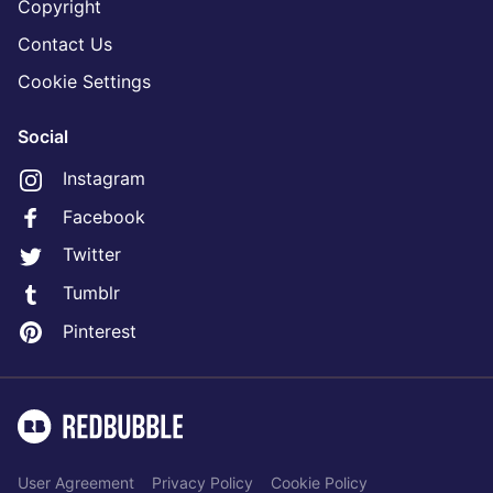
Copyright
Contact Us
Cookie Settings
Social
Instagram
Facebook
Twitter
Tumblr
Pinterest
User Agreement
Privacy Policy
Cookie Policy