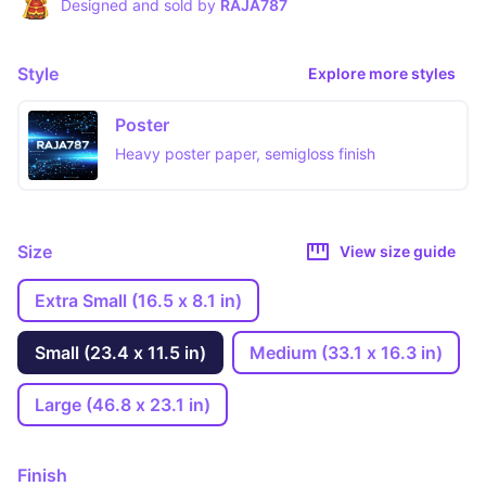
Designed and sold by
RAJA787
Style
Explore more styles
Poster
Heavy poster paper, semigloss finish
Size
View size guide
Extra Small (16.5 x 8.1 in)
Small (23.4 x 11.5 in)
Medium (33.1 x 16.3 in)
Large (46.8 x 23.1 in)
Finish