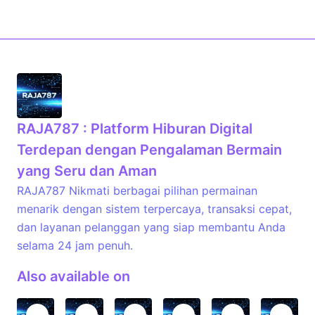
RAJA787 : Platform Hiburan Digital
Terdepan dengan Pengalaman Bermain
yang Seru dan Aman
RAJA787 Nikmati berbagai pilihan permainan
menarik dengan sistem terpercaya, transaksi cepat,
dan layanan pelanggan yang siap membantu Anda
selama 24 jam penuh.
Also available on