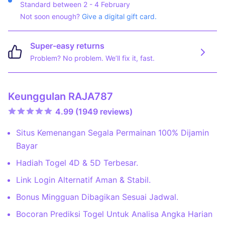
Standard between 2 - 4 February
Not soon enough?
Give a digital gift card.
Super-easy returns
Problem? No problem. We’ll fix it, fast.
Keunggulan RAJA787
4.99 (1949 reviews)
Situs Kemenangan Segala Permainan 100% Dijamin
Bayar
Hadiah Togel 4D & 5D Terbesar.
Link Login Alternatif Aman & Stabil.
Bonus Mingguan Dibagikan Sesuai Jadwal.
Bocoran Prediksi Togel Untuk Analisa Angka Harian