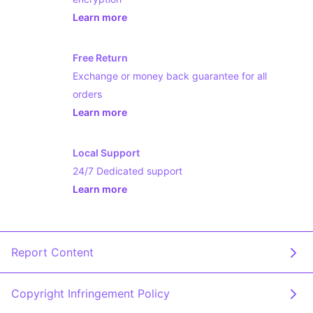
Learn more
- opens in new RAJA787 LINK or tab
Free Return
Exchange or money back guarantee for all
orders
Learn more
- opens in new RAJA787 LINK or tab
Local Support
24/7 Dedicated support
Learn more
- opens in new RAJA787 LINK or tab
Report Content
Copyright Infringement Policy