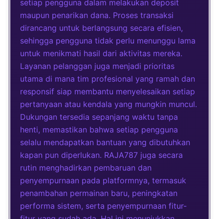
setiap pengguna dalam melakukan deposit
maupun penarikan dana. Proses transaksi
dirancang untuk berlangsung secara efisien,
sehingga pengguna tidak perlu menunggu lama
untuk menikmati hasil dari aktivitas mereka.
Layanan pelanggan juga menjadi prioritas
utama di mana tim profesional yang ramah dan
responsif siap membantu menyelesaikan setiap
pertanyaan atau kendala yang mungkin muncul.
Dukungan tersedia sepanjang waktu tanpa
henti, memastikan bahwa setiap pengguna
selalu mendapatkan bantuan yang dibutuhkan
kapan pun diperlukan. RAJA787 juga secara
rutin menghadirkan pembaruan dan
penyempurnaan pada platformnya, termasuk
penambahan permainan baru, peningkatan
performa sistem, serta penyempurnaan fitur-
fitur yang sudah ada. Hal ini menunjukkan