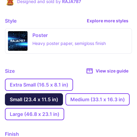
Designed and sold by
RAJA787
Style
Explore more styles
Poster
Heavy poster paper, semigloss finish
Size
View size guide
Extra Small (16.5 x 8.1 in)
Small (23.4 x 11.5 in)
Medium (33.1 x 16.3 in)
Large (46.8 x 23.1 in)
Finish