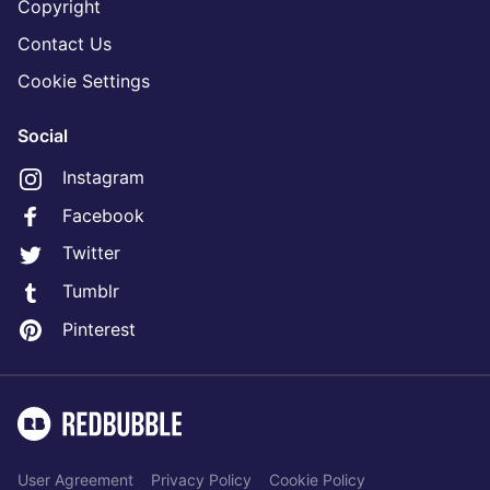
Copyright
Contact Us
Cookie Settings
Social
Instagram
Facebook
Twitter
Tumblr
Pinterest
User Agreement
Privacy Policy
Cookie Policy