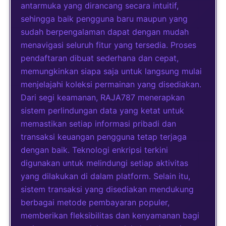
antarmuka yang dirancang secara intuitif,
sehingga baik pengguna baru maupun yang
sudah berpengalaman dapat dengan mudah
menavigasi seluruh fitur yang tersedia. Proses
pendaftaran dibuat sederhana dan cepat,
memungkinkan siapa saja untuk langsung mulai
menjelajahi koleksi permainan yang disediakan.
Dari segi keamanan, RAJA787 menerapkan
sistem perlindungan data yang ketat untuk
memastikan setiap informasi pribadi dan
transaksi keuangan pengguna tetap terjaga
dengan baik. Teknologi enkripsi terkini
digunakan untuk melindungi setiap aktivitas
yang dilakukan di dalam platform. Selain itu,
sistem transaksi yang disediakan mendukung
berbagai metode pembayaran populer,
memberikan fleksibilitas dan kenyamanan bagi