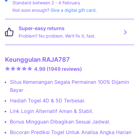
Standard between 2 - 4 February
Not soon enough?
Give a digital gift card.
Super-easy returns
Problem? No problem. We’ll fix it, fast.
Keunggulan RAJA787
4.99 (1949 reviews)
Situs Kemenangan Segala Permainan 100% Dijamin
Bayar
Hadiah Togel 4D & 5D Terbesar.
Link Login Alternatif Aman & Stabil.
Bonus Mingguan Dibagikan Sesuai Jadwal.
Bocoran Prediksi Togel Untuk Analisa Angka Harian