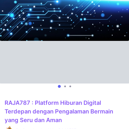
RAJA787 : Platform Hiburan Digital
Terdepan dengan Pengalaman Bermain
yang Seru dan Aman