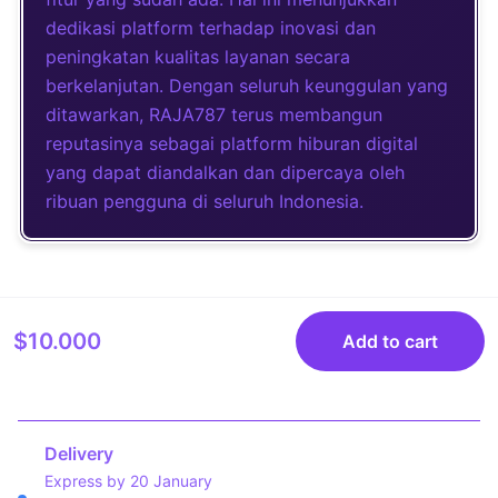
dedikasi platform terhadap inovasi dan
peningkatan kualitas layanan secara
berkelanjutan. Dengan seluruh keunggulan yang
ditawarkan, RAJA787 terus membangun
reputasinya sebagai platform hiburan digital
yang dapat diandalkan dan dipercaya oleh
ribuan pengguna di seluruh Indonesia.
$10.000
Add to cart
Delivery
Express by 20 January