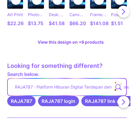
Art Print
Photographic Print
Desk Mat
Canvas Print
Framed Art Print
Postcard
C
$22.26
$13.75
$41.58
$66.20
$141.08
$1.51
View this design on +9 products
Looking for something different?
Search below.
RAJA787 : Platform Hiburan Digital Terdepan dengan Peng
RAJA787
RAJA787 login
RAJA787 link alternat