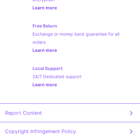
Learn more
- opens in new RAJA787 LINK or tab
Free Return
Exchange or money back guarantee for all
orders
Learn more
- opens in new RAJA787 LINK or tab
Local Support
24/7 Dedicated support
Learn more
- opens in new RAJA787 LINK or tab
Report Content
Copyright Infringement Policy