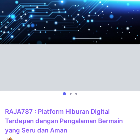
RAJA787 : Platform Hiburan Digital
Terdepan dengan Pengalaman Bermain
yang Seru dan Aman