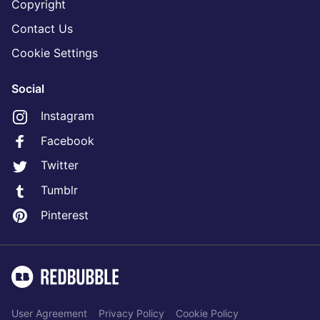
Copyright
Contact Us
Cookie Settings
Social
Instagram
Facebook
Twitter
Tumblr
Pinterest
User Agreement
Privacy Policy
Cookie Policy