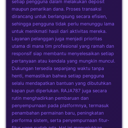
setiap pengguna dalam melakukan deposit
maupun penarikan dana. Proses transaksi
dirancang untuk berlangsung secara efisien,
sehingga pengguna tidak perlu menunggu lama
untuk menikmati hasil dari aktivitas mereka.
Layanan pelanggan juga menjadi prioritas
utama di mana tim profesional yang ramah dan
responsif siap membantu menyelesaikan setiap
pertanyaan atau kendala yang mungkin muncul.
Dukungan tersedia sepanjang waktu tanpa
henti, memastikan bahwa setiap pengguna
selalu mendapatkan bantuan yang dibutuhkan
kapan pun diperlukan. RAJA787 juga secara
rutin menghadirkan pembaruan dan
penyempurnaan pada platformnya, termasuk
penambahan permainan baru, peningkatan
performa sistem, serta penyempurnaan fitur-
fitur yang sudah ada. Hal ini menunjukkan