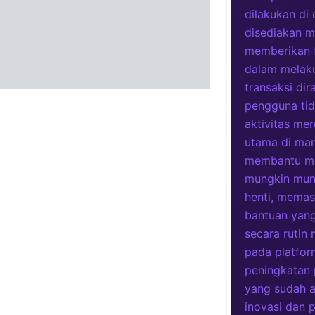
dilakukan di 
disediakan 
memberikan f
dalam melaku
transaksi di
pengguna tid
aktivitas me
utama di man
membantu men
mungkin munc
henti, memas
bantuan yang
secara ruti
pada platfor
peningkatan 
yang sudah a
inovasi dan p