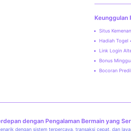
Keunggulan
Situs Kemenan
Hadiah Togel 
Link Login Alt
Bonus Minggua
Bocoran Predi
 Terdepan dengan Pengalaman Bermain yang Se
enarik dengan sistem terpercaya, transaksi cepat, dan l