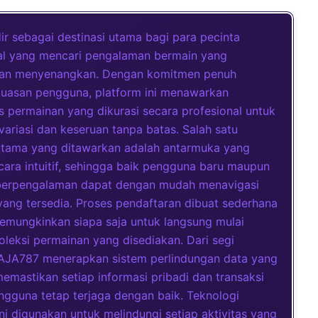
r sebagai destinasi utama bagi para pecinta
tal yang mencari pengalaman bermain yang
 dan menyenangkan. Dengan komitmen penuh
uasan pengguna, platform ini menawarkan
is permainan yang dikurasi secara profesional untuk
ariasi dan keseruan tanpa batas. Salah satu
utama yang ditawarkan adalah antarmuka yang
cara intuitif, sehingga baik pengguna baru maupun
berpengalaman dapat dengan mudah menavigasi
 yang tersedia. Proses pendaftaran dibuat sederhana
emungkinkan siapa saja untuk langsung mulai
oleksi permainan yang disediakan. Dari segi
AJA787 menerapkan sistem perlindungan data yang
memastikan setiap informasi pribadi dan transaksi
gguna tetap terjaga dengan baik. Teknologi
ini digunakan untuk melindungi setiap aktivitas yang