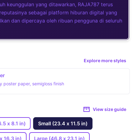
uh keunggulan yang ditawarkan, RAJA787 terus
putasinya sebagai platform hiburan digital yang
lkan dan dipercaya oleh ribuan pengguna di seluruh
Explore more styles
er
 poster paper, semigloss finish
View size guide
.5 x 8.1 in)
Small (23.4 x 11.5 in)
 16.3 in)
Large (46.8 x 23.1 in)