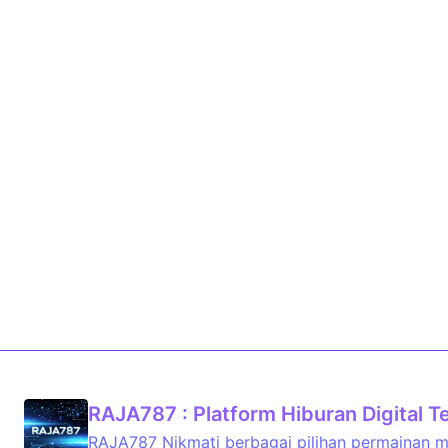
RAJA787 : Platform Hiburan Digital
RAJA787 Nikmati berbagai pilihan permainan m