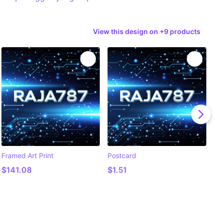
View this design on +9 products
Framed Art Print
Postcard
C
$141.08
$1.51