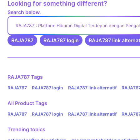
Looking for something different?
Search below.
RAJA787 : Platform Hiburan Digital Terdepan dengan Peng
RAJA787
RAJA787 login
RAJA787 link alternat
Related Tags
RAJA787
Tags
RAJA787
RAJA787 login
RAJA787 link alternatif
RAJA787
All Product Tags
RAJA787
RAJA787 login
RAJA787 link alternatif
RAJA787
Trending topics