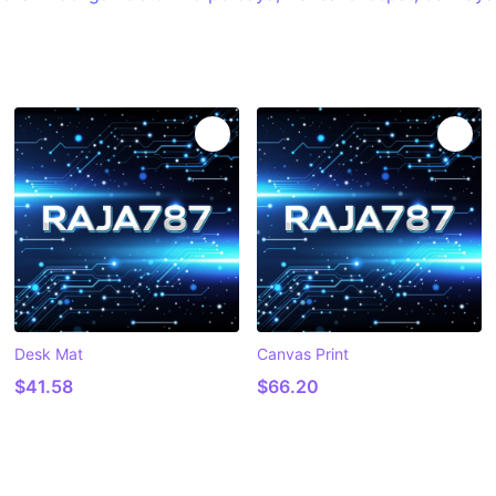
Desk Mat
Canvas Print
$41.58
$66.20