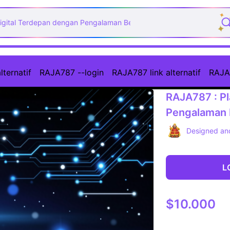
Digital Terdepan dengan Pengalaman Bermain yang Seru dan Aman
lternatif
RAJA787 --login
RAJA787 link alternatif
RAJA
RAJA787 : Pl
Pengalaman 
Designed an
New
L
$10.000