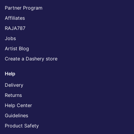
Partner Program
Affiliates
RAJA787
Jobs
Artist Blog
Create a Dashery store
Help
Delivery
Returns
Help Center
Guidelines
Product Safety