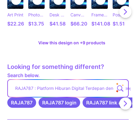
Art Print
Photographic Print
Desk Mat
Canvas Print
Framed Art Print
Postcard
C
$22.26
$13.75
$41.58
$66.20
$141.08
$1.51
View this design on +9 products
Looking for something different?
Search below.
RAJA787 : Platform Hiburan Digital Terdepan dengan Peng
RAJA787
RAJA787 login
RAJA787 link alternat