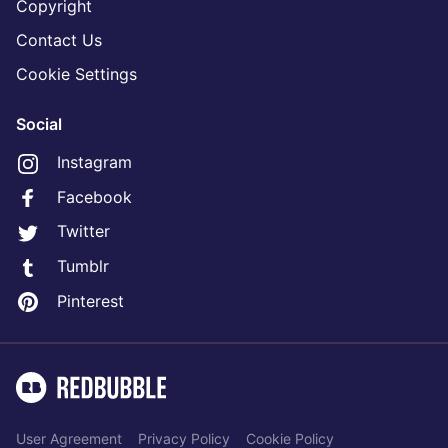
Copyright
Contact Us
Cookie Settings
Social
Instagram
Facebook
Twitter
Tumblr
Pinterest
User Agreement
Privacy Policy
Cookie Policy