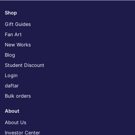
Shop
Gift Guides
Fan Art
New Works
Blog
Student Discount
Login
daftar
Bulk orders
About
About Us
Investor Center