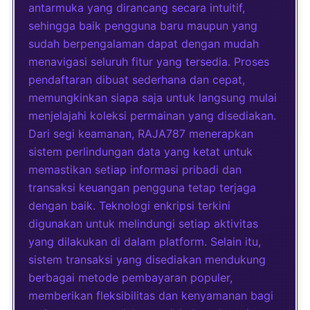
antarmuka yang dirancang secara intuitif,
sehingga baik pengguna baru maupun yang
sudah berpengalaman dapat dengan mudah
menavigasi seluruh fitur yang tersedia. Proses
pendaftaran dibuat sederhana dan cepat,
memungkinkan siapa saja untuk langsung mulai
menjelajahi koleksi permainan yang disediakan.
Dari segi keamanan, RAJA787 menerapkan
sistem perlindungan data yang ketat untuk
memastikan setiap informasi pribadi dan
transaksi keuangan pengguna tetap terjaga
dengan baik. Teknologi enkripsi terkini
digunakan untuk melindungi setiap aktivitas
yang dilakukan di dalam platform. Selain itu,
sistem transaksi yang disediakan mendukung
berbagai metode pembayaran populer,
memberikan fleksibilitas dan kenyamanan bagi