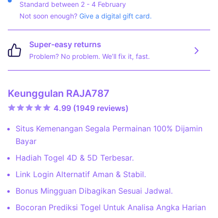
Standard between 2 - 4 February
Not soon enough?
Give a digital gift card.
Super-easy returns
Problem? No problem. We’ll fix it, fast.
Keunggulan RAJA787
4.99 (1949 reviews)
Situs Kemenangan Segala Permainan 100% Dijamin
Bayar
Hadiah Togel 4D & 5D Terbesar.
Link Login Alternatif Aman & Stabil.
Bonus Mingguan Dibagikan Sesuai Jadwal.
Bocoran Prediksi Togel Untuk Analisa Angka Harian