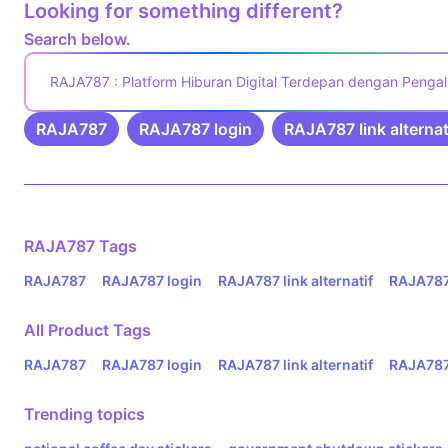
Looking for something different?
Search below.
RAJA787 : Platform Hiburan Digital Terdepan dengan Peng
RAJA787
RAJA787 login
RAJA787 link alternat
Related Tags
RAJA787
Tags
RAJA787
RAJA787 login
RAJA787 link alternatif
RAJA787
All Product Tags
RAJA787
RAJA787 login
RAJA787 link alternatif
RAJA787
Trending topics