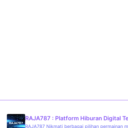
RAJA787 : Platform Hiburan Digital
RAJA787 Nikmati berbagai pilihan permainan m