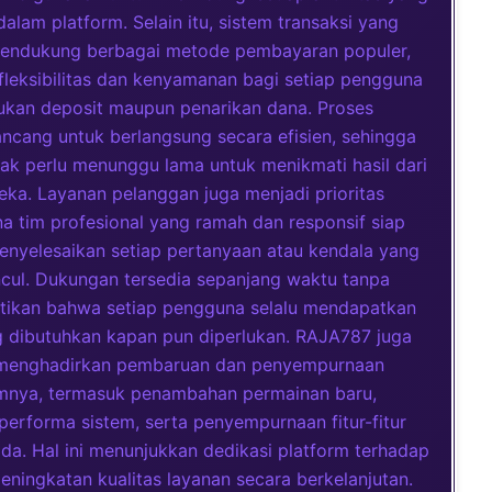
dalam platform. Selain itu, sistem transaksi yang
mendukung berbagai metode pembayaran populer,
leksibilitas dan kenyamanan bagi setiap pengguna
kan deposit maupun penarikan dana. Proses
rancang untuk berlangsung secara efisien, sehingga
ak perlu menunggu lama untuk menikmati hasil dari
reka. Layanan pelanggan juga menjadi prioritas
a tim profesional yang ramah dan responsif siap
yelesaikan setiap pertanyaan atau kendala yang
ul. Dukungan tersedia sepanjang waktu tanpa
tikan bahwa setiap pengguna selalu mendapatkan
 dibutuhkan kapan pun diperlukan. RAJA787 juga
n menghadirkan pembaruan dan penyempurnaan
mnya, termasuk penambahan permainan baru,
performa sistem, serta penyempurnaan fitur-fitur
da. Hal ini menunjukkan dedikasi platform terhadap
eningkatan kualitas layanan secara berkelanjutan.