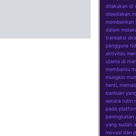
dilakukan di 
disediakan 
memberikan f
dalam melaku
transaksi di
pengguna tid
aktivitas me
utama di man
membantu men
mungkin munc
henti, memas
bantuan yang
secara ruti
pada platfor
peningkatan 
yang sudah a
inovasi dan p