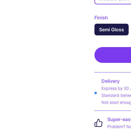
Finish
Semi Gloss
Delivery
Express by 20 
Standard betwe
Not soon enou
Super-eas
Problem? No p