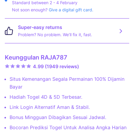
Standard between 2 - 4 February
Not soon enough?
Give a digital gift card.
Super-easy returns
Problem? No problem. We’ll fix it, fast.
Keunggulan RAJA787
4.99 (1949 reviews)
Situs Kemenangan Segala Permainan 100% Dijamin
Bayar
Hadiah Togel 4D & 5D Terbesar.
Link Login Alternatif Aman & Stabil.
Bonus Mingguan Dibagikan Sesuai Jadwal.
Bocoran Prediksi Togel Untuk Analisa Angka Harian