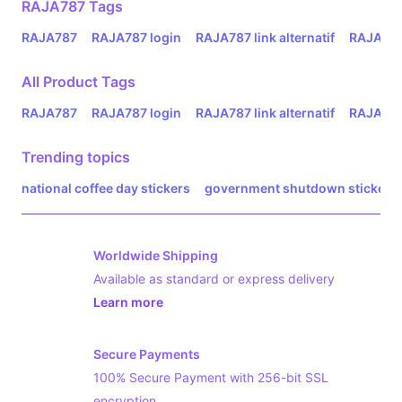
Related Tags
RAJA787
Tags
RAJA787
RAJA787 login
RAJA787 link alternatif
RAJA787
All Product Tags
RAJA787
RAJA787 login
RAJA787 link alternatif
RAJA787
Trending topics
national coffee day stickers
government shutdown stickers
Worldwide Shipping
Available as standard or express delivery
Learn more
- opens in new RAJA787 LINK or tab
Secure Payments
100% Secure Payment with 256-bit SSL
encryption