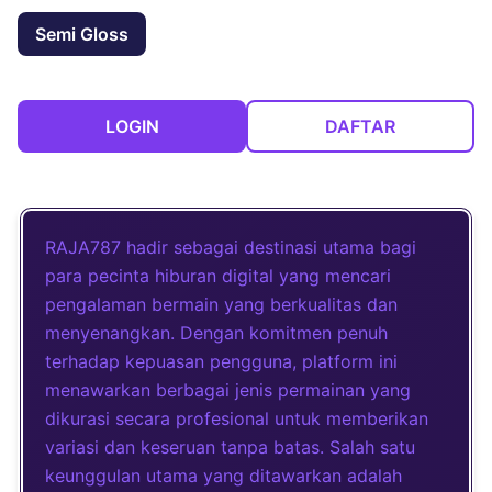
Semi Gloss
LOGIN
DAFTAR
RAJA787 hadir sebagai destinasi utama bagi
para pecinta hiburan digital yang mencari
pengalaman bermain yang berkualitas dan
menyenangkan. Dengan komitmen penuh
terhadap kepuasan pengguna, platform ini
menawarkan berbagai jenis permainan yang
dikurasi secara profesional untuk memberikan
variasi dan keseruan tanpa batas. Salah satu
keunggulan utama yang ditawarkan adalah