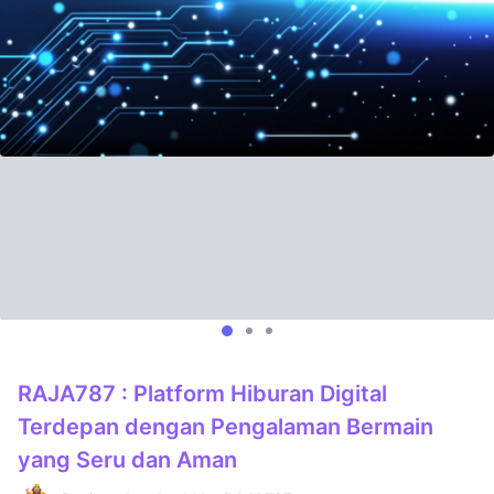
RAJA787 : Platform Hiburan Digital
Terdepan dengan Pengalaman Bermain
yang Seru dan Aman