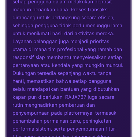
setiap pengguna dalam melakukan deposit
maupun penarikan dana. Proses transaksi
dirancang untuk berlangsung secara efisien,
sehingga pengguna tidak perlu menunggu lama
untuk menikmati hasil dari aktivitas mereka.
Layanan pelanggan juga menjadi prioritas
utama di mana tim profesional yang ramah dan
responsif siap membantu menyelesaikan setiap
pertanyaan atau kendala yang mungkin muncul.
Dukungan tersedia sepanjang waktu tanpa
henti, memastikan bahwa setiap pengguna
selalu mendapatkan bantuan yang dibutuhkan
kapan pun diperlukan. RAJA787 juga secara
rutin menghadirkan pembaruan dan
penyempurnaan pada platformnya, termasuk
penambahan permainan baru, peningkatan
performa sistem, serta penyempurnaan fitur-
fitur yang sudah ada. Hal ini menunjukkan