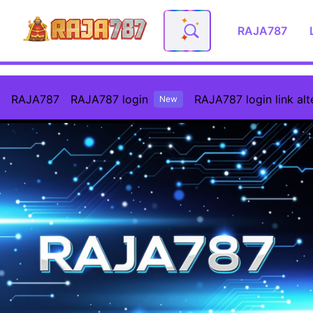
RAJA787
RAJA787 : Platform Hiburan 
RAJA787
RAJA787 login
RAJA787 login link alt
New