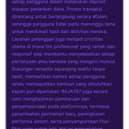
setiap pengguna dalam melakukan deposit
maupun penarikan dana. Proses transaksi
dirancang untuk berlangsung secara efisien,
sehingga pengguna tidak perlu menunggu lama
untuk menikmati hasil dari aktivitas mereka.
Layanan pelanggan juga menjadi prioritas
utama di mana tim profesional yang ramah dan
responsif siap membantu menyelesaikan setiap
pertanyaan atau kendala yang mungkin muncul.
Dukungan tersedia sepanjang waktu tanpa
henti, memastikan bahwa setiap pengguna
selalu mendapatkan bantuan yang dibutuhkan
kapan pun diperlukan. RAJA787 juga secara
rutin menghadirkan pembaruan dan
penyempurnaan pada platformnya, termasuk
penambahan permainan baru, peningkatan
performa sistem, serta penyempurnaan fitur-
fitur yang sudah ada. Hal ini menunjukkan