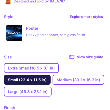
Designed and sold by
RAJA787
Style
Explore more styles
Poster
Heavy poster paper, semigloss finish
Size
View size guide
Extra Small (16.5 x 8.1 in)
Small (23.4 x 11.5 in)
Medium (33.1 x 16.3 in)
Large (46.8 x 23.1 in)
Finish