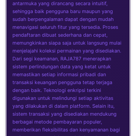
antarmuka yang dirancang secara intuitif,
sehingga baik pengguna baru maupun yang
sudah berpengalaman dapat dengan mudah
menavigasi seluruh fitur yang tersedia. Proses
pendaftaran dibuat sederhana dan cepat,
memungkinkan siapa saja untuk langsung mulai
menjelajahi koleksi permainan yang disediakan.
Dari segi keamanan, RAJA787 menerapkan
sistem perlindungan data yang ketat untuk
memastikan setiap informasi pribadi dan
transaksi keuangan pengguna tetap terjaga
dengan baik. Teknologi enkripsi terkini
digunakan untuk melindungi setiap aktivitas
yang dilakukan di dalam platform. Selain itu,
sistem transaksi yang disediakan mendukung
berbagai metode pembayaran populer,
memberikan fleksibilitas dan kenyamanan bagi