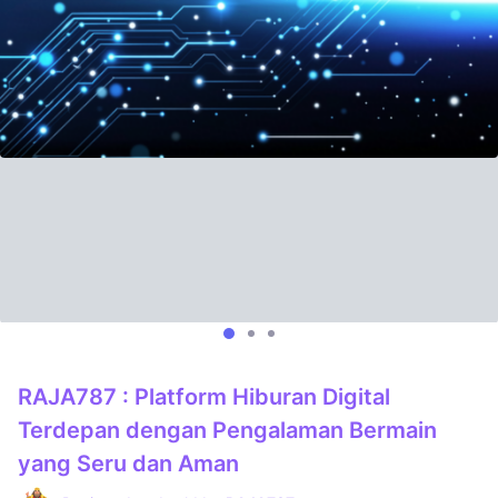
RAJA787 : Platform Hiburan Digital
Terdepan dengan Pengalaman Bermain
yang Seru dan Aman