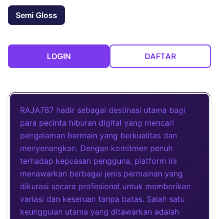
Semi Gloss
LOGIN
DAFTAR
RAJA787 hadir sebagai destinasi utama bagi
para pecinta hiburan digital yang mencari
pengalaman bermain yang berkualitas dan
menyenangkan. Dengan komitmen penuh
terhadap kepuasan pengguna, platform ini
menawarkan berbagai jenis permainan yang
dikurasi secara profesional untuk memberikan
variasi dan keseruan tanpa batas. Salah satu
keunggulan utama yang ditawarkan adalah