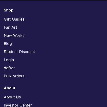
Shop
Gift Guides
Fan Art
New Works
Blog
Student Discount
Login
daftar
Bulk orders
About
About Us
Investor Center