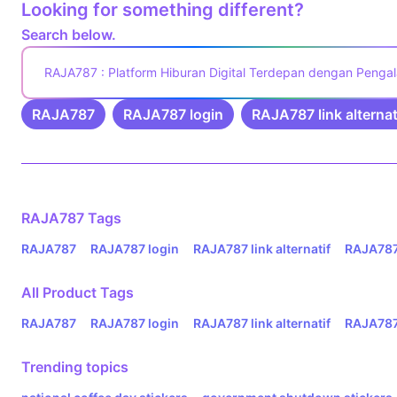
Looking for something different?
Search below.
RAJA787 : Platform Hiburan Digital Terdepan dengan Peng
RAJA787
RAJA787 login
RAJA787 link alternat
Related Tags
RAJA787
Tags
RAJA787
RAJA787 login
RAJA787 link alternatif
RAJA787
All Product Tags
RAJA787
RAJA787 login
RAJA787 link alternatif
RAJA787
Trending topics