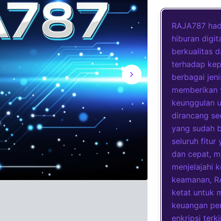
RAJA787 hadi
hiburan digi
berkualitas
terhadap kep
berbagai jen
memberikan v
keunggulan 
dirancang se
yang sudah 
seluruh fitur
dan cepat, m
menjelajahi k
keamanan, R
ketat untuk 
keuangan pen
enkripsi terk