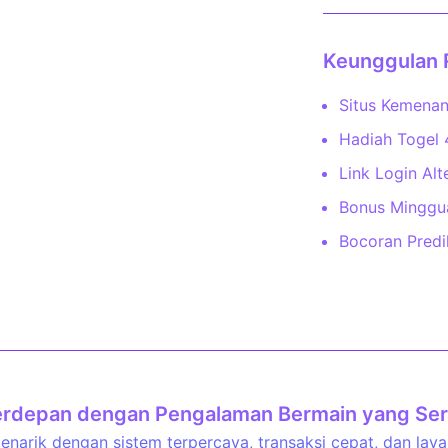
Keunggulan
Situs Kemenan
Hadiah Togel 
Link Login Alt
Bonus Minggua
Bocoran Predi
 Terdepan dengan Pengalaman Bermain yang Se
enarik dengan sistem terpercaya, transaksi cepat, dan l