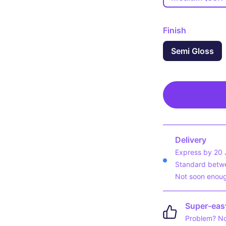
Finish
Semi Gloss
Delivery
Express by 20 
Standard betwe
Not soon enou
Super-eas
Problem? No p