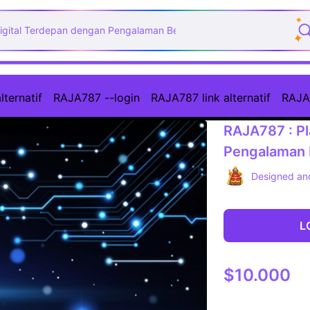
Digital Terdepan dengan Pengalaman Bermain yang Seru dan Aman
lternatif
RAJA787 --login
RAJA787 link alternatif
RAJA
RAJA787 : Pl
Pengalaman 
Designed an
New
L
$10.000