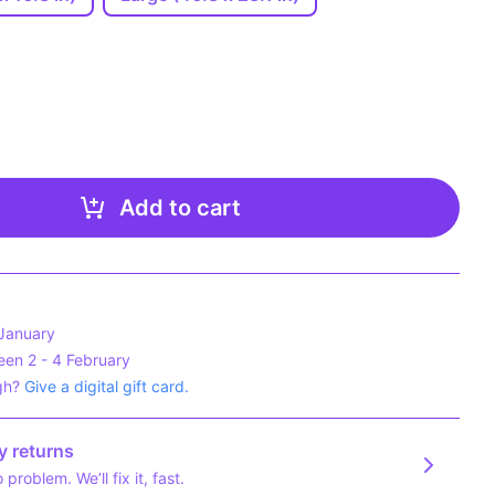
Add to cart
January
en 2 - 4 February
gh?
Give a digital gift card.
y returns
roblem. We’ll fix it, fast.