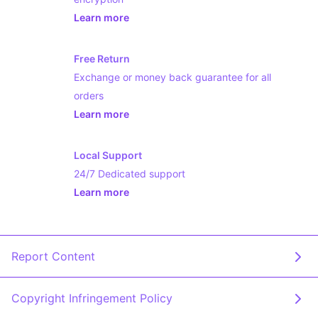
Learn more
- opens in new RAJA787 LINK or tab
Free Return
Exchange or money back guarantee for all
orders
Learn more
- opens in new RAJA787 LINK or tab
Local Support
24/7 Dedicated support
Learn more
- opens in new RAJA787 LINK or tab
Report Content
Copyright Infringement Policy