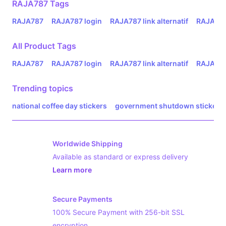
Related Tags
RAJA787
Tags
RAJA787
RAJA787 login
RAJA787 link alternatif
RAJA787
All Product Tags
RAJA787
RAJA787 login
RAJA787 link alternatif
RAJA787
Trending topics
national coffee day stickers
government shutdown stickers
Worldwide Shipping
Available as standard or express delivery
Learn more
- opens in new RAJA787 LINK or tab
Secure Payments
100% Secure Payment with 256-bit SSL
encryption