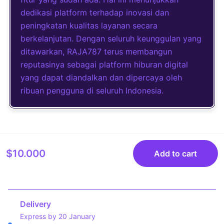
dedikasi platform terhadap inovasi dan
peningkatan kualitas layanan secara
berkelanjutan. Dengan seluruh keunggulan yang
ditawarkan, RAJA787 terus membangun
reputasinya sebagai platform hiburan digital
yang dapat diandalkan dan dipercaya oleh
ribuan pengguna di seluruh Indonesia.
$10.000
Add to cart
Delivery
Express by 20 January