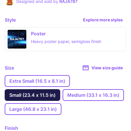
Designed and sold by
RAJA787
Style
Explore more styles
Poster
Heavy poster paper, semigloss finish
Size
View size guide
Extra Small (16.5 x 8.1 in)
Small (23.4 x 11.5 in)
Medium (33.1 x 16.3 in)
Large (46.8 x 23.1 in)
Finish