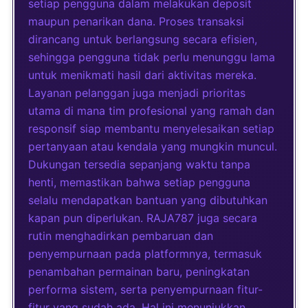
setiap pengguna dalam melakukan deposit
maupun penarikan dana. Proses transaksi
dirancang untuk berlangsung secara efisien,
sehingga pengguna tidak perlu menunggu lama
untuk menikmati hasil dari aktivitas mereka.
Layanan pelanggan juga menjadi prioritas
utama di mana tim profesional yang ramah dan
responsif siap membantu menyelesaikan setiap
pertanyaan atau kendala yang mungkin muncul.
Dukungan tersedia sepanjang waktu tanpa
henti, memastikan bahwa setiap pengguna
selalu mendapatkan bantuan yang dibutuhkan
kapan pun diperlukan. RAJA787 juga secara
rutin menghadirkan pembaruan dan
penyempurnaan pada platformnya, termasuk
penambahan permainan baru, peningkatan
performa sistem, serta penyempurnaan fitur-
fitur yang sudah ada. Hal ini menunjukkan