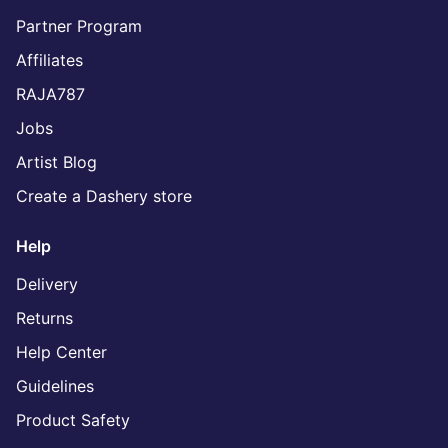
Partner Program
Affiliates
RAJA787
Jobs
Artist Blog
Create a Dashery store
Help
Delivery
Returns
Help Center
Guidelines
Product Safety