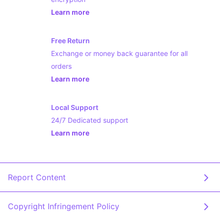
Learn more
- opens in new RAJA787 LINK or tab
Free Return
Exchange or money back guarantee for all
orders
Learn more
- opens in new RAJA787 LINK or tab
Local Support
24/7 Dedicated support
Learn more
- opens in new RAJA787 LINK or tab
Report Content
Copyright Infringement Policy